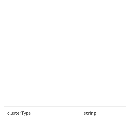
clusterType
string