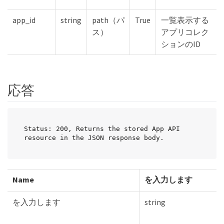
app_id
string
path（パ
True
一覧表示する
ス）
アプリコレク
ションのID
応答
Status: 200, Returns the stored App API 
resource in the JSON response body.
Name
を入力します
を入力します
string