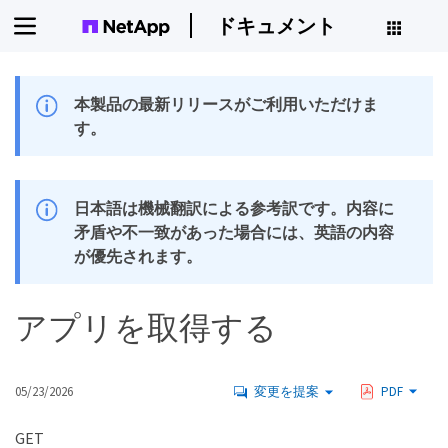
ドキュメント
本製品の最新リリースがご利用いただけま
す。
日本語は機械翻訳による参考訳です。内容に
矛盾や不一致があった場合には、英語の内容
が優先されます。
アプリを取得する
05/23/2026
変更を提案
PDF
GET