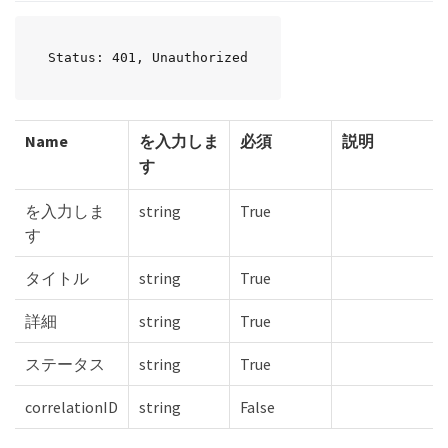
Status: 401, Unauthorized
Name
を入力しま
必須
説明
す
を入力しま
string
True
す
タイトル
string
True
詳細
string
True
ステータス
string
True
correlationID
string
False