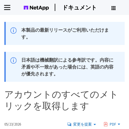
ドキュメント
本製品の最新リリースがご利用いただけま
す。
日本語は機械翻訳による参考訳です。内容に
矛盾や不一致があった場合には、英語の内容
が優先されます。
アカウントのすべてのメト
リックを取得します
05/23/2026
変更を提案
PDF