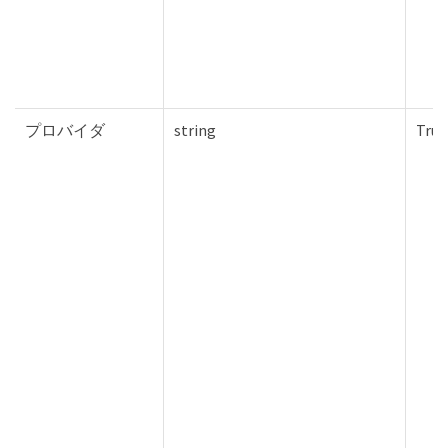
プロバイダ
string
True