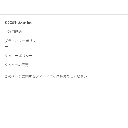
© 2026 NetApp, Inc.
ご利用規約
プライバシー ポリシ
ー
クッキー ポリシー
クッキーの設定
このページに関するフィードバックをお寄せください