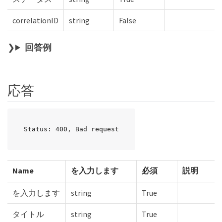
correlationID
string
False
回答例
応答
Status: 400, Bad request
Name
を入力します
必須
説明
を入力します
string
True
タイトル
string
True