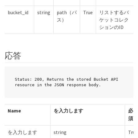
bucket_id
string
path（パ
True
リストするバ
ス）
ケットコレク
ションのID
応答
Status: 200, Returns the stored Bucket API 
resource in the JSON response body.
Name
を入力します
必
須
を入力します
string
True