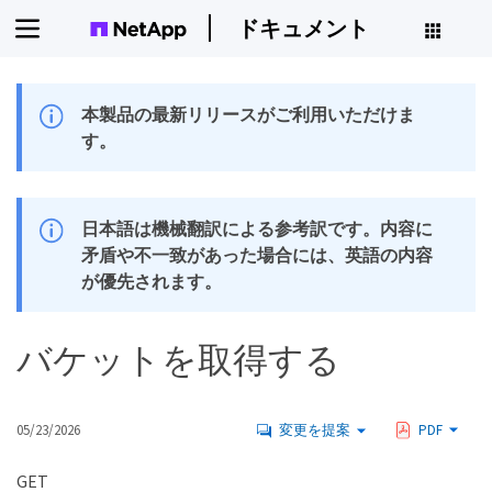
ドキュメント
本製品の最新リリースがご利用いただけま
す。
日本語は機械翻訳による参考訳です。内容に
矛盾や不一致があった場合には、英語の内容
が優先されます。
バケットを取得する
05/23/2026
変更を提案
PDF
GET