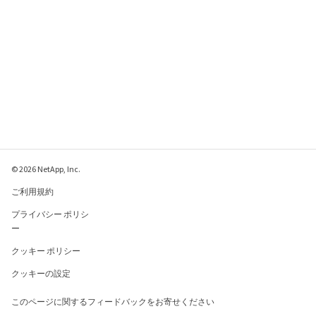
© 2026 NetApp, Inc.
ご利用規約
プライバシー ポリシ
ー
クッキー ポリシー
クッキーの設定
このページに関するフィードバックをお寄せください