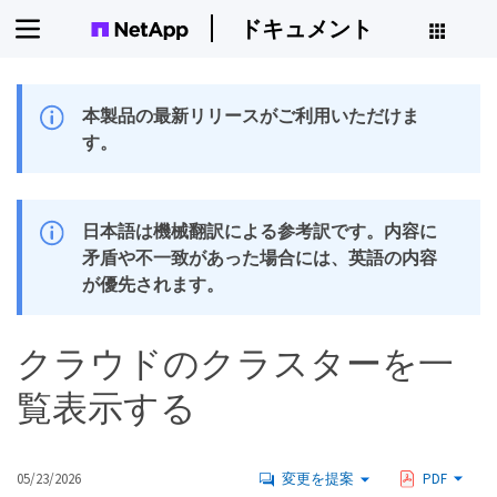
ドキュメント
本製品の最新リリースがご利用いただけま
す。
日本語は機械翻訳による参考訳です。内容に
矛盾や不一致があった場合には、英語の内容
が優先されます。
クラウドのクラスターを一
覧表示する
05/23/2026
変更を提案
PDF