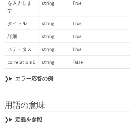
を入力しま
string
True
す
タイトル
string
True
詳細
string
True
ステータス
string
True
correlationID
string
False
エラー応答の例
用語の意味
定義を参照