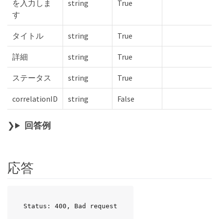
を入力しま
string
True
す
タイトル
string
True
詳細
string
True
ステータス
string
True
correlationID
string
False
回答例
応答
Status: 400, Bad request