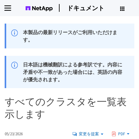
ドキュメント
本製品の最新リリースがご利用いただけま
す。
日本語は機械翻訳による参考訳です。内容に
矛盾や不一致があった場合には、英語の内容
が優先されます。
すべてのクラスタを一覧表
示します
05/23/2026
変更を提案
PDF