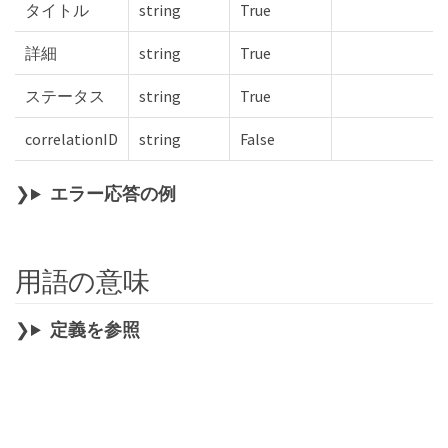
タイトル
string
True
詳細
string
True
ステータス
string
True
correlationID
string
False
エラー応答の例
用語の意味
定義を参照