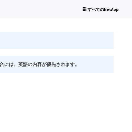
すべてのNetApp
合には、英語の内容が優先されます。