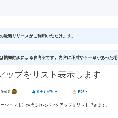
の最新リリースがご利用いただけます。
は機械翻訳による参考訳です。内容に矛盾や不一致があった場
アップをリスト表示します
同作成者
変更を提案
PDF
ケーション用に作成されたバックアップをリストできます。