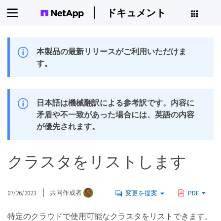
ドキュメント
本製品の最新リリースがご利用いただけま
す。
日本語は機械翻訳による参考訳です。内容に
矛盾や不一致があった場合には、英語の内容
が優先されます。
クラスタをリストします
07/26/2023
共同作成者
変更を提案
PDF
特定のクラウドで使用可能なクラスタをリストできます。