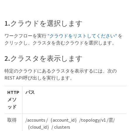
1.クラウドを選択します
ワークフローを実行
"クラウドをリストしてください"
を
クリックし、クラスタを含むクラウドを選択します。
2.クラスタを表示します
特定のクラウドにあるクラスタを表示するには、次の
REST API呼び出しを実行します。
HTTP
パス
メソ
ッド
取得
/accounts /｛account_id｝/topology/v1 /雲/
｛cloud_id｝/ clusters