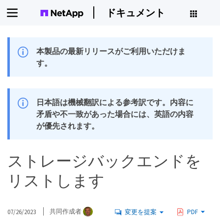
ドキュメント
本製品の最新リリースがご利用いただけま
す。
日本語は機械翻訳による参考訳です。内容に
矛盾や不一致があった場合には、英語の内容
が優先されます。
ストレージバックエンドを
リストします
07/26/2023
共同作成者
変更を提案
PDF