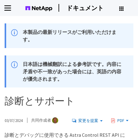
ドキュメント
本製品の最新リリースがご利用いただけま
す。
日本語は機械翻訳による参考訳です。内容に
矛盾や不一致があった場合には、英語の内容
が優先されます。
診断とサポート
03/07/2024
共同作成者
変更を提案
PDF
診断とデバッグに使用できる Astra Control REST API に