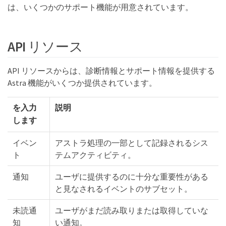
は、いくつかのサポート機能が用意されています。
API リソース
API リソースからは、診断情報とサポート情報を提供する
Astra 機能がいくつか提供されています。
を入力
説明
します
イベン
アストラ処理の一部として記録されるシス
ト
テムアクティビティ。
通知
ユーザに提供するのに十分な重要性がある
と見なされるイベントのサブセット。
未読通
ユーザがまだ読み取りまたは取得していな
知
い通知。