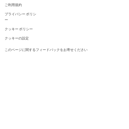
ご利用規約
プライバシー ポリシ
ー
クッキー ポリシー
クッキーの設定
このページに関するフィードバックをお寄せください