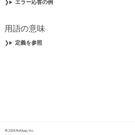
エラー応答の例
用語の意味
定義を参照
© 2026 NetApp, Inc.