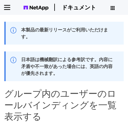
ドキュメント
本製品の最新リリースがご利用いただけま
す。
日本語は機械翻訳による参考訳です。内容に
矛盾や不一致があった場合には、英語の内容
が優先されます。
グループ内のユーザーのロ
ールバインディングを一覧
表示する