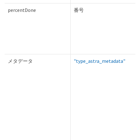
percentDone
番号
メタデータ
"type_astra_metadata"