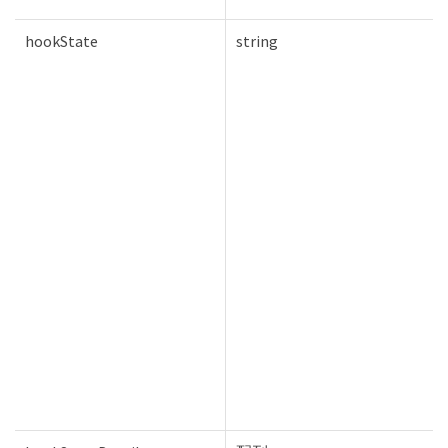
hookState
string