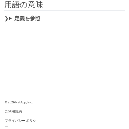
用語の意味
定義を参照
© 2026 NetApp, Inc.
ご利用規約
プライバシー ポリシ
ー