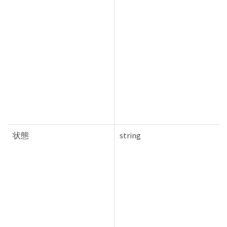
状態
string