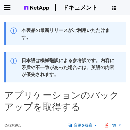
ドキュメント
本製品の最新リリースがご利用いただけま
す。
日本語は機械翻訳による参考訳です。内容に
矛盾や不一致があった場合には、英語の内容
が優先されます。
アプリケーションのバック
アップを取得する
05/23/2026
変更を提案
PDF