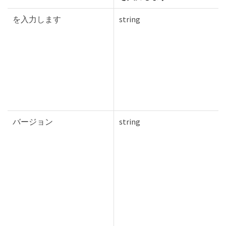
を入力します
string
バージョン
string