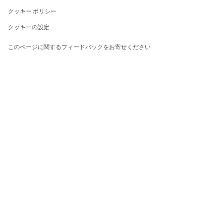
クッキー ポリシー
クッキーの設定
このページに関するフィードバックをお寄せください