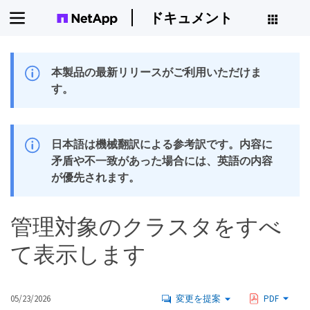
ドキュメント
本製品の最新リリースがご利用いただけま
す。
日本語は機械翻訳による参考訳です。内容に
矛盾や不一致があった場合には、英語の内容
が優先されます。
管理対象のクラスタをすべ
て表示します
05/23/2026
変更を提案
PDF