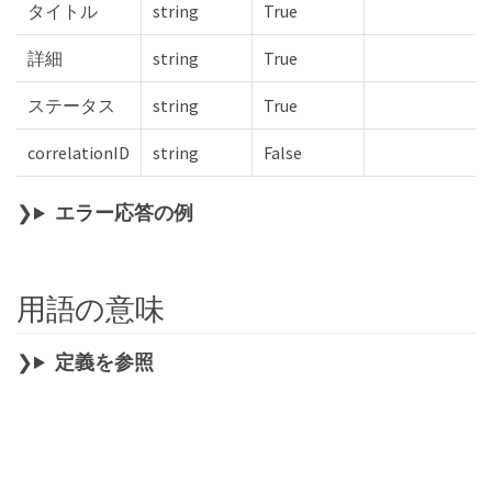
タイトル
string
True
詳細
string
True
ステータス
string
True
correlationID
string
False
エラー応答の例
用語の意味
定義を参照