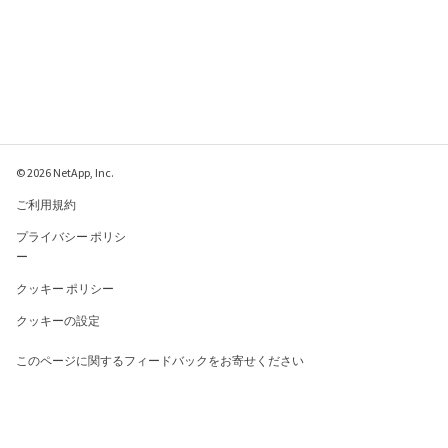
© 2026 NetApp, Inc.
ご利用規約
プライバシー ポリシ
ー
クッキー ポリシー
クッキーの設定
このページに関するフィードバックをお寄せください