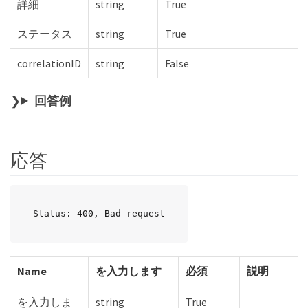
詳細
string
True
ステータス
string
True
correlationID
string
False
回答例
応答
Status: 400, Bad request
Name
を入力します
必須
説明
を入力しま
string
True