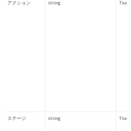
アクション
string
True
ステージ
string
True