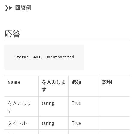
回答例
応答
Status: 401, Unauthorized
Name
を入力しま
必須
説明
す
を入力しま
string
True
す
タイトル
string
True