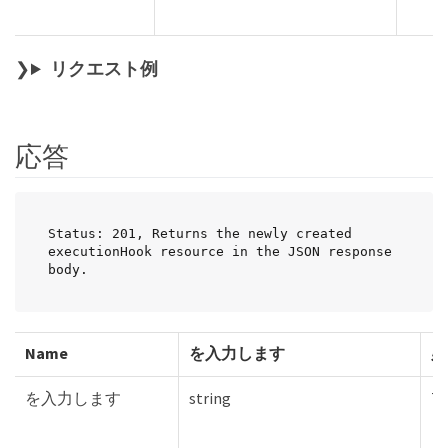
リクエスト例
応答
Status: 201, Returns the newly created 
executionHook resource in the JSON response 
body.
Name
を入力します
必
を入力します
string
Tr