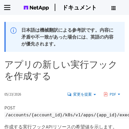
ドキュメント
日本語は機械翻訳による参考訳です。内容に
矛盾や不一致があった場合には、英語の内容
が優先されます。
アプリの新しい実行フック
を作成する
05/23/2026
変更を提案
PDF
POST
/accounts/{account_id}/k8s/v1/apps/{app_id}/exe
作成する実行フックAPIリソースの希望値を示します。