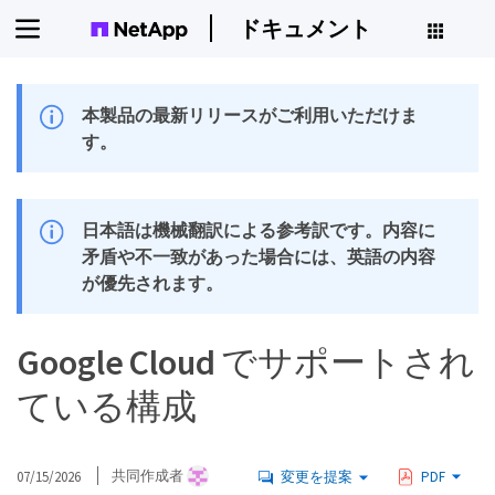
ドキュメント
本製品の最新リリースがご利用いただけま
す。
日本語は機械翻訳による参考訳です。内容に
矛盾や不一致があった場合には、英語の内容
が優先されます。
Google Cloud でサポートされ
ている構成
07/15/2026
共同作成者
変更を提案
PDF