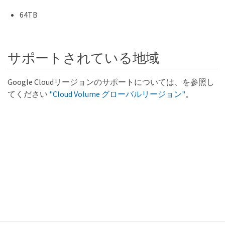
64TB
サポートされている地域
Google Cloudリージョンのサポートについては、を参照し
てください
"Cloud Volume グローバルリージョン"
。