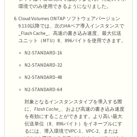
環境でのみ使用できるようになりました。
Cloud Volumes ONTAP ソフトウェアバージョン
9.13.0以降では、次のHAペア導入インスタンスで
_Flash Cache_、高速の書き込み速度、最大伝送
ユニット（MTU）8、896バイトを使用できます。
N2-STANDARD-16
N2-STANDARD-32
N2-STANDARD-48
N2-STANDARD-64
対象となるインスタンスタイプを導入する際
に、
Flash Cache_
、および高速の書き込み速度
を有効にすることができます。より高い最大
伝送単位（8、896バイト）をイネーブルにす
るには、導入環境でVPC-1、VPC-2、または