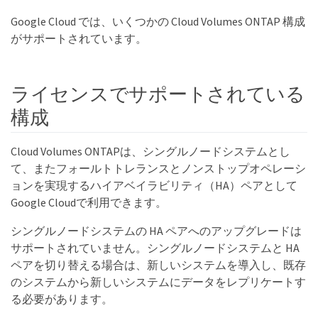
Google Cloud では、いくつかの Cloud Volumes ONTAP 構成
がサポートされています。
ライセンスでサポートされている
構成
Cloud Volumes ONTAPは、シングルノードシステムとし
て、またフォールトトレランスとノンストップオペレーシ
ョンを実現するハイアベイラビリティ（HA）ペアとして
Google Cloudで利用できます。
シングルノードシステムの HA ペアへのアップグレードは
サポートされていません。シングルノードシステムと HA
ペアを切り替える場合は、新しいシステムを導入し、既存
のシステムから新しいシステムにデータをレプリケートす
る必要があります。