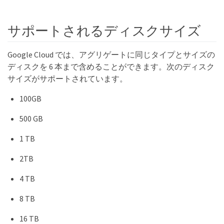
サポートされるディスクサイズ
Google Cloud では、アグリゲートに同じタイプとサイズの
ディスクを 6 本まで含めることができます。次のディスク
サイズがサポートされています。
100GB
500 GB
1 TB
2TB
4 TB
8 TB
16 TB