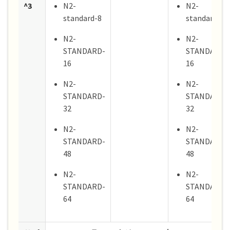
^3
N2-
N2-
standard-8
standard-8
N2-
N2-
STANDARD-
STANDARD-
16
16
N2-
N2-
STANDARD-
STANDARD-
32
32
N2-
N2-
STANDARD-
STANDARD-
48
48
N2-
N2-
STANDARD-
STANDARD-
64
64