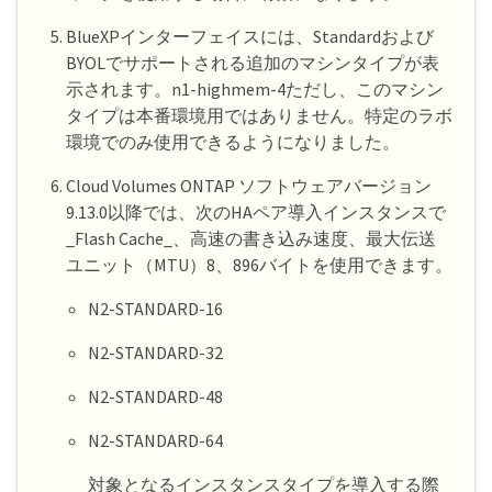
BlueXPインターフェイスには、Standardおよび
BYOLでサポートされる追加のマシンタイプが表
示されます。n1-highmem-4ただし、このマシン
タイプは本番環境用ではありません。特定のラボ
環境でのみ使用できるようになりました。
Cloud Volumes ONTAP ソフトウェアバージョン
9.13.0以降では、次のHAペア導入インスタンスで
_Flash Cache_、高速の書き込み速度、最大伝送
ユニット（MTU）8、896バイトを使用できます。
N2-STANDARD-16
N2-STANDARD-32
N2-STANDARD-48
N2-STANDARD-64
対象となるインスタンスタイプを導入する際