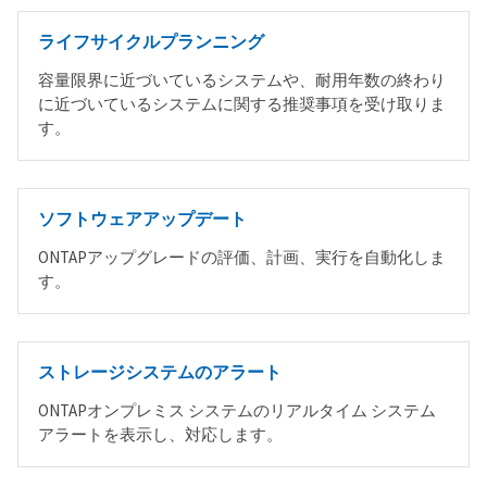
ライフサイクルプランニング
容量限界に近づいているシステムや、耐用年数の終わり
に近づいているシステムに関する推奨事項を受け取りま
す。
ソフトウェアアップデート
ONTAPアップグレードの評価、計画、実行を自動化しま
す。
ストレージシステムのアラート
ONTAPオンプレミス システムのリアルタイム システム
アラートを表示し、対応します。