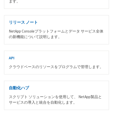
ます。
リリース ノート
NetApp Consoleプラットフォームとデータ サービス全体
の新機能について説明します。
API
クラウドベースのリソースをプログラムで管理します。
自動化ハブ
スクリプト ソリューションを使用して、 NetApp製品と
サービスの導入と統合を自動化します。