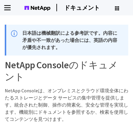
ドキュメント
日本語は機械翻訳による参考訳です。内容に
矛盾や不一致があった場合には、英語の内容
が優先されます。
NetApp Consoleのドキュメ
ント
NetApp Consoleは、オンプレミスとクラウド環境全体にわ
たるストレージとデータ サービスの集中管理を提供しま
す。統合された制御、操作の簡素化、安全な管理を実現し
ます。機能別にドキュメントを参照するか、検索を使用し
てコンテンツを見つけます。