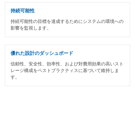
持続可能性
持続可能性の目標を達成するためにシステムの環境への
影響を監視します。
優れた設計のダッシュボード
信頼性、安全性、効率性、および対費用効果の高いスト
レージ構成をベストプラクティスに基づいて維持しま
す。