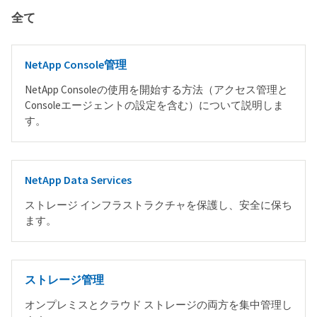
全て
NetApp Console管理
NetApp Consoleの使用を開始する方法（アクセス管理と
Consoleエージェントの設定を含む）について説明しま
す。
NetApp Data Services
ストレージ インフラストラクチャを保護し、安全に保ち
ます。
ストレージ管理
オンプレミスとクラウド ストレージの両方を集中管理し