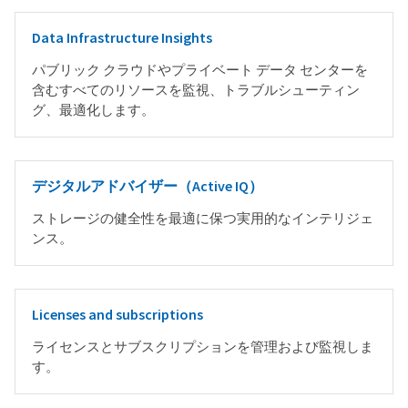
Data Infrastructure Insights
パブリック クラウドやプライベート データ センターを
含むすべてのリソースを監視、トラブルシューティン
グ、最適化します。
デジタルアドバイザー（Active IQ）
ストレージの健全性を最適に保つ実用的なインテリジェ
ンス。
Licenses and subscriptions
ライセンスとサブスクリプションを管理および監視しま
す。