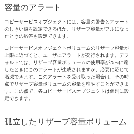
容量のアラート
コピーサービスオブジェクトには、容量の警告とアラート
のしきい値を設定できるほか、リザーブ容量がフルになっ
たときの応答も設定できます。
コピーサービスオブジェクトボリュームのリザーブ容量が
上限に近づくと、ユーザにアラートが発行されます。デフ
ォルトでは、リザーブ容量ボリュームの使用率が75%に達
したときにこのアラートが生成されますが、必要に応じて
増減できます。このアラートを受け取った場合は、その時
点でリザーブ容量ボリュームの容量を増やすことができま
す。この点で、各コピーサービスオブジェクトは個別に設
定できます。
孤立したリザーブ容量ボリューム