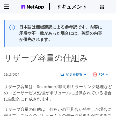
ドキュメント
日本語は機械翻訳による参考訳です。内容に
矛盾や不一致があった場合には、英語の内容
が優先されます。
リザーブ容量の仕組み
12/16/2024
変更を提案
PDF
リザーブ容量は、Snapshotや非同期ミラーリング処理など
のコピーサービス処理がボリュームに提供されている場合
に自動的に作成されます。
リザーブ容量の目的は、何らかの不具合が発生した場合に
備えて、これらのボリューム上のデータ変更を保存するこ