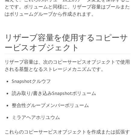
とです。ボリュームと同様に、リザーブ容量はプールまた
はボリュームグループから作成されます。
リザーブ容量を使用するコピーサ
ービスオブジェクト
リザーブ容量は、次のコピーサービスオブジェクトで使用
される基盤となるストレージメカニズムです。
Snapshotクルウフ
読み取り/書き込みSnapshotボリューム
整合性グループメンバーボリューム
ミラアヘアホリユウム
これらのコピーサービスオブジェクトを作成または拡張す