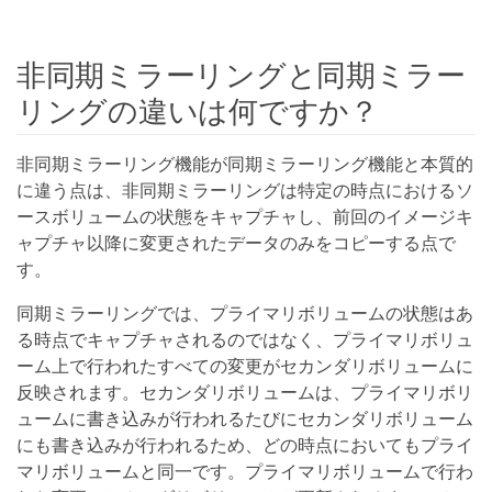
非同期ミラーリングと同期ミラー
リングの違いは何ですか？
非同期ミラーリング機能が同期ミラーリング機能と本質的
に違う点は、非同期ミラーリングは特定の時点におけるソ
ースボリュームの状態をキャプチャし、前回のイメージキ
ャプチャ以降に変更されたデータのみをコピーする点で
す。
同期ミラーリングでは、プライマリボリュームの状態はあ
る時点でキャプチャされるのではなく、プライマリボリュ
ーム上で行われたすべての変更がセカンダリボリュームに
反映されます。セカンダリボリュームは、プライマリボリ
ュームに書き込みが行われるたびにセカンダリボリューム
にも書き込みが行われるため、どの時点においてもプライ
マリボリュームと同一です。プライマリボリュームで行わ