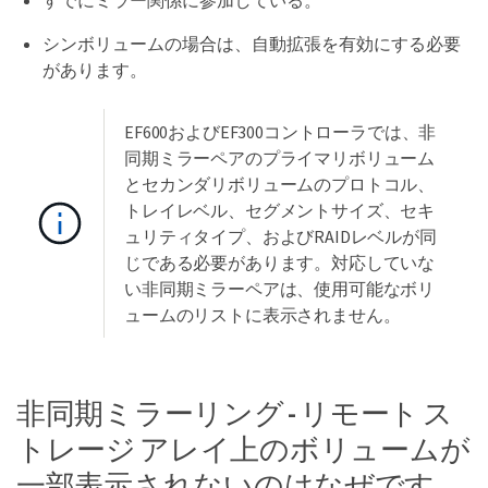
シンボリュームの場合は、自動拡張を有効にする必要
があります。
EF600およびEF300コントローラでは、非
同期ミラーペアのプライマリボリューム
とセカンダリボリュームのプロトコル、
トレイレベル、セグメントサイズ、セキ
ュリティタイプ、およびRAIDレベルが同
じである必要があります。対応していな
い非同期ミラーペアは、使用可能なボリ
ュームのリストに表示されません。
非同期ミラーリング - リモート ス
トレージ アレイ上のボリュームが
一部表示されないのはなぜです