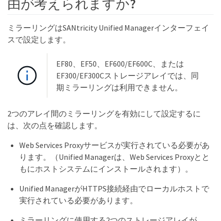
由が考えられますか?
ミラーリングはSANtricity Unified Managerインターフェイ
スで設定します。
EF80、EF50、EF600/EF600C、または
EF300/EF300Cストレージアレイでは、同
期ミラーリングは利用できません。
2つのアレイ間のミラーリングを有効にして設定するに
は、次の点を確認します。
Web Services Proxyサービスが実行されている必要があ
ります。（Unified Managerは、Web Services Proxyとと
もにホストシステムにインストールされます）。
Unified ManagerがHTTPS接続経由でローカルホストで
実行されている必要があります。
ミラーリングに使用する2つのストレージアレイが