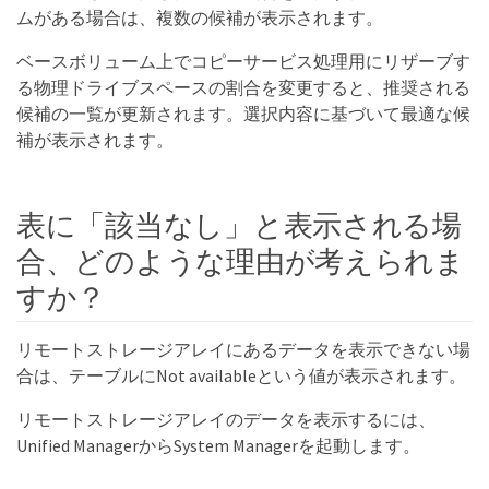
ムがある場合は、複数の候補が表示されます。
ベースボリューム上でコピーサービス処理用にリザーブす
る物理ドライブスペースの割合を変更すると、推奨される
候補の一覧が更新されます。選択内容に基づいて最適な候
補が表示されます。
表に「該当なし」と表示される場
合、どのような理由が考えられま
すか？
リモートストレージアレイにあるデータを表示できない場
合は、テーブルにNot availableという値が表示されます。
リモートストレージアレイのデータを表示するには、
Unified ManagerからSystem Managerを起動します。