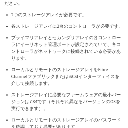
ださい。
2つのストレージアレイが必要です。
各ストレージアレイに2台のコントローラが必要です。
プライマリアレイとセカンダリアレイの各コントロー
ラにイーサネット管理ポートが設定されていて、各コ
ントローラがネットワークに接続されている必要があ
ります。
ローカルとリモートのストレージアレイをFibre
ChannelファブリックまたはiSCSIインターフェイスを
介して接続します。
ストレージアレイに必要なファームウェアの最小バー
ジョンは7.84です（それぞれ異なるバージョンのOSを
実行できます）。
ローカルとリモートのストレージアレイのパスワード
を確認しておく必要があります。