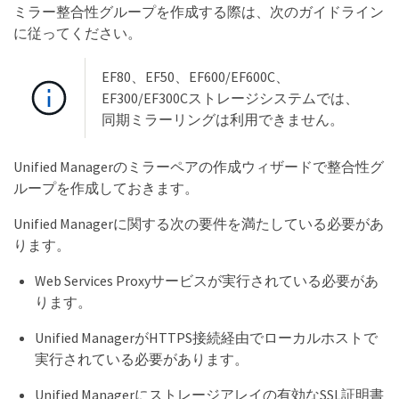
ミラー整合性グループを作成する際は、次のガイドライン
に従ってください。
EF80、EF50、EF600/EF600C、
EF300/EF300Cストレージシステムでは、
同期ミラーリングは利用できません。
Unified Managerのミラーペアの作成ウィザードで整合性グ
ループを作成しておきます。
Unified Managerに関する次の要件を満たしている必要があ
ります。
Web Services Proxyサービスが実行されている必要があ
ります。
Unified ManagerがHTTPS接続経由でローカルホストで
実行されている必要があります。
Unified Managerにストレージアレイの有効なSSL証明書