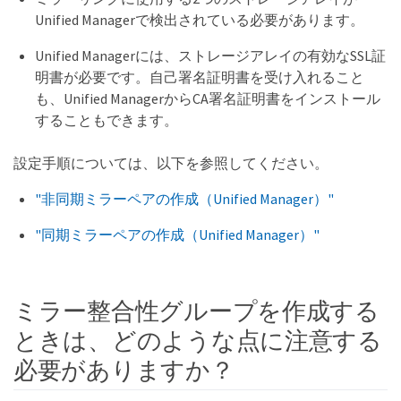
Unified Managerで検出されている必要があります。
Unified Managerには、ストレージアレイの有効なSSL証
明書が必要です。自己署名証明書を受け入れること
も、Unified ManagerからCA署名証明書をインストール
することもできます。
設定手順については、以下を参照してください。
"非同期ミラーペアの作成（Unified Manager）"
"同期ミラーペアの作成（Unified Manager）"
ミラー整合性グループを作成する
ときは、どのような点に注意する
必要がありますか？