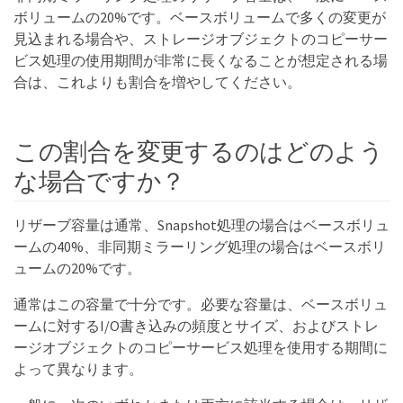
ボリュームの20%です。ベースボリュームで多くの変更が
見込まれる場合や、ストレージオブジェクトのコピーサー
ビス処理の使用期間が非常に長くなることが想定される場
合は、これよりも割合を増やしてください。
この割合を変更するのはどのよう
な場合ですか？
リザーブ容量は通常、Snapshot処理の場合はベースボリュ
ームの40%、非同期ミラーリング処理の場合はベースボリ
ュームの20%です。
通常はこの容量で十分です。必要な容量は、ベースボリュ
ームに対するI/O書き込みの頻度とサイズ、およびストレ
ージオブジェクトのコピーサービス処理を使用する期間に
よって異なります。