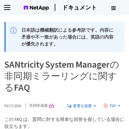
ドキュメント
日本語は機械翻訳による参考訳です。内容に
矛盾や不一致があった場合には、英語の内容
が優先されます。
SANtricity System Managerの
非同期ミラーリングに関す
るFAQ
03/17/2026
共同作成者
変更を提案
PDF
この FAQ は、質問に対する簡単な回答を探している場合に
役立ちます。