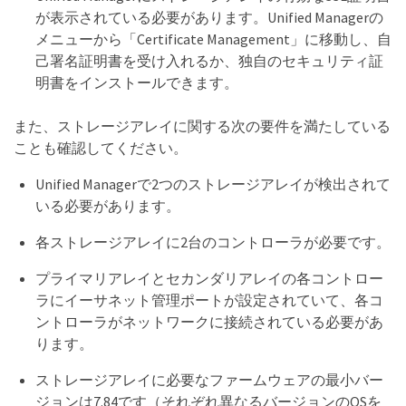
が表示されている必要があります。Unified Managerの
メニューから「Certificate Management」に移動し、自
己署名証明書を受け入れるか、独自のセキュリティ証
明書をインストールできます。
また、ストレージアレイに関する次の要件を満たしている
ことも確認してください。
Unified Managerで2つのストレージアレイが検出されて
いる必要があります。
各ストレージアレイに2台のコントローラが必要です。
プライマリアレイとセカンダリアレイの各コントロー
ラにイーサネット管理ポートが設定されていて、各コ
ントローラがネットワークに接続されている必要があ
ります。
ストレージアレイに必要なファームウェアの最小バー
ジョンは7.84です（それぞれ異なるバージョンのOSを