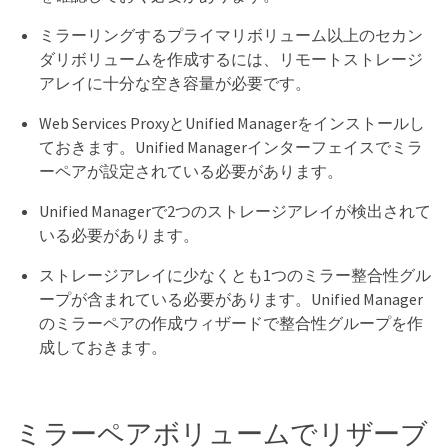
ミラーリングするプライマリボリューム以上のセカン
ダリボリュームを作成するには、リモートストレージ
アレイに十分な空き容量が必要です。
Web Services ProxyとUnified Managerをインストールし
ておきます。Unified Managerインターフェイスでミラ
ーペアが設定されている必要があります。
Unified Managerで2つのストレージアレイが検出されて
いる必要があります。
ストレージアレイに少なくとも1つのミラー整合性グル
ープが含まれている必要があります。Unified Manager
のミラーペアの作成ウィザードで整合性グループを作
成しておきます。
ミラーペアボリュームでリザーブ