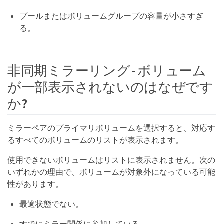
プールまたはボリュームグループの容量が小さすぎ
る。
非同期ミラーリング - ボリューム
が一部表示されないのはなぜです
か?
ミラーペアのプライマリボリュームを選択すると、対応す
るすべてのボリュームのリストが表示されます。
使用できないボリュームはリストに表示されません。次の
いずれかの理由で、ボリュームが対象外になっている可能
性があります。
最適状態でない。
すでにミラー関係に参加している。