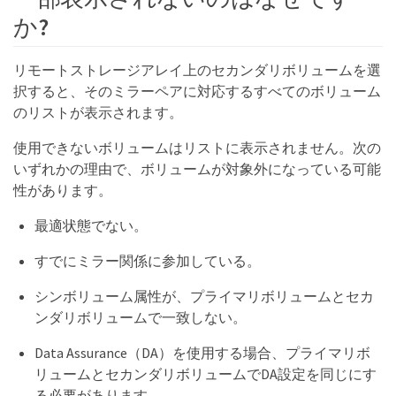
か?
リモートストレージアレイ上のセカンダリボリュームを選
択すると、そのミラーペアに対応するすべてのボリューム
のリストが表示されます。
使用できないボリュームはリストに表示されません。次の
いずれかの理由で、ボリュームが対象外になっている可能
性があります。
最適状態でない。
すでにミラー関係に参加している。
シンボリューム属性が、プライマリボリュームとセカ
ンダリボリュームで一致しない。
Data Assurance（DA）を使用する場合、プライマリボ
リュームとセカンダリボリュームでDA設定を同じにす
る必要があります。