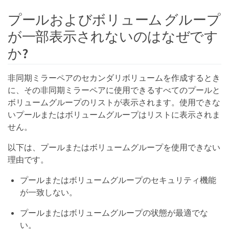
プールおよびボリューム グループ
が一部表示されないのはなぜです
か?
非同期ミラーペアのセカンダリボリュームを作成するとき
に、その非同期ミラーペアに使用できるすべてのプールと
ボリュームグループのリストが表示されます。使用できな
いプールまたはボリュームグループはリストに表示されま
せん。
以下は、プールまたはボリュームグループを使用できない
理由です。
プールまたはボリュームグループのセキュリティ機能
が一致しない。
プールまたはボリュームグループの状態が最適でな
い。