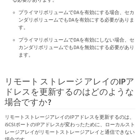
プライマリボリュームでDAを有効にする場合、セカ
ンダリボリュームでもDAを有効にする必要がありま
す。
プライマリボリュームでDAを有効にしない場合、セ
カンダリボリュームでもDAを無効にする必要があり
ます。
リモート ストレージ アレイのIPア
ドレスを更新するのはどのような
場合ですか?
リモートストレージアレイのIPアドレスを更新するのは、
iSCSIポートのIPアドレスが変わったために、ローカルスト
レージアレイがリモートストレージアレイと通信できない
場合です。