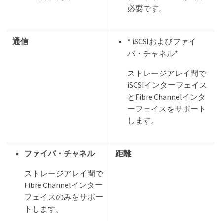
必要です。
通信
* iSCSIおよびファイ
バ・チャネル*
ストレージアレイ間で
iSCSIインターフェイス
とFibre Channelインタ
ーフェイスをサポート
します。
ファイバ・チャネル
距離
ストレージアレイ間で
Fibre Channelインター
フェイスのみをサポー
トします。