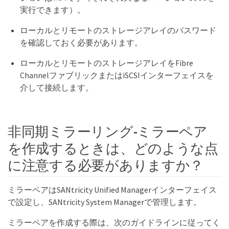
実行できます）。
ローカルとリモートのストレージアレイのパスワード
を確認しておく必要があります。
ローカルとリモートのストレージアレイをFibre
ChannelファブリックまたはiSCSIインターフェイスを
介して接続します。
非同期ミラーリング-ミラーペア
を作成するときは、どのような点
に注意する必要がありますか？
ミラーペアはSANtricity Unified Managerインターフェイス
で設定し、SANtricity System Managerで管理します。
ミラーペアを作成する際は、次のガイドラインに従ってく