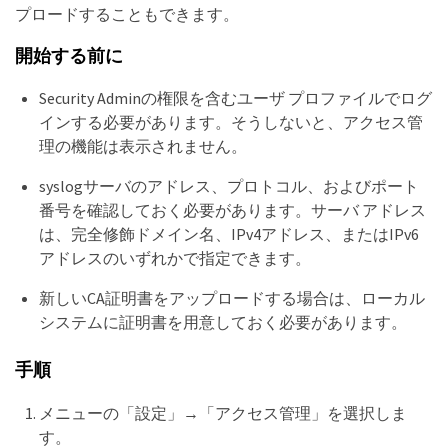
プロードすることもできます。
開始する前に
Security Adminの権限を含むユーザ プロファイルでログ
インする必要があります。そうしないと、アクセス管
理の機能は表示されません。
syslogサーバのアドレス、プロトコル、およびポート
番号を確認しておく必要があります。サーバ アドレス
は、完全修飾ドメイン名、IPv4アドレス、またはIPv6
アドレスのいずれかで指定できます。
新しいCA証明書をアップロードする場合は、ローカル
システムに証明書を用意しておく必要があります。
手順
メニューの「設定」→「アクセス管理」を選択しま
す。