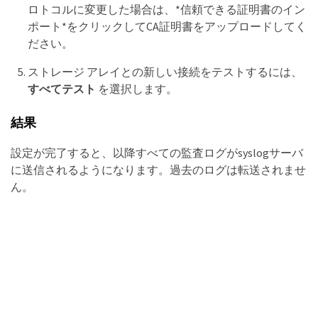
ロトコルに変更した場合は、*信頼できる証明書のイン
ポート*をクリックしてCA証明書をアップロードしてく
ださい。
ストレージ アレイとの新しい接続をテストするには、
すべてテスト
を選択します。
結果
設定が完了すると、以降すべての監査ログがsyslogサーバ
に送信されるようになります。過去のログは転送されませ
ん。