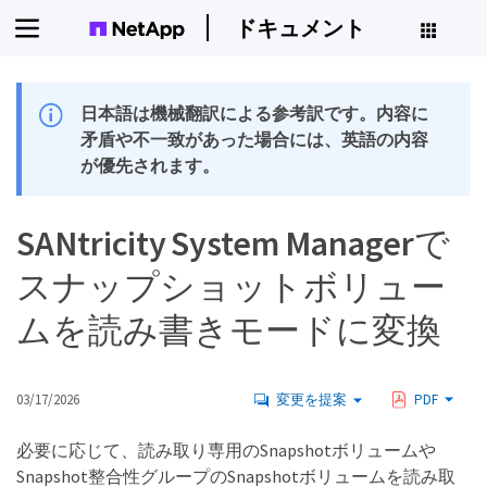
ドキュメント
日本語は機械翻訳による参考訳です。内容に
矛盾や不一致があった場合には、英語の内容
が優先されます。
SANtricity System Managerで
スナップショットボリュー
ムを読み書きモードに変換
03/17/2026
変更を提案
PDF
必要に応じて、読み取り専用のSnapshotボリュームや
Snapshot整合性グループのSnapshotボリュームを読み取