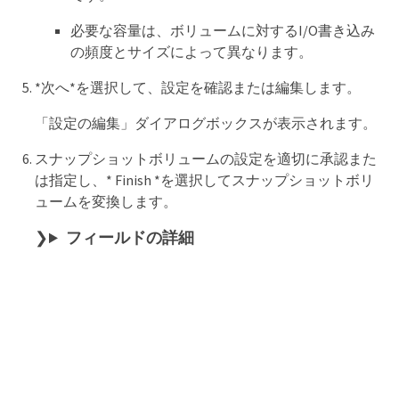
必要な容量は、ボリュームに対するI/O書き込み
の頻度とサイズによって異なります。
*次へ*を選択して、設定を確認または編集します。
「設定の編集」ダイアログボックスが表示されます。
スナップショットボリュームの設定を適切に承認また
は指定し、* Finish *を選択してスナップショットボリ
ュームを変換します。
フィールドの詳細