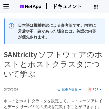
ドキュメント
日本語は機械翻訳による参考訳です。内容に
矛盾や不一致があった場合には、英語の内容
が優先されます。
SANtricity ソフトウェアのホ
ストとホストクラスタにつ
いて学ぶ
08/05/2026
変更を提案
PDF
ホストとホスト クラスタを設定して、ストレージ アレイ
とデータ サーバの間の接続を定義することができます。