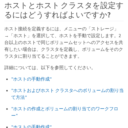
ホストとホスト クラスタを設定す
るにはどうすればよいですか?
ホスト接続を定義するには、メニューの「ストレージ」
→「ホスト」を選択して、ホストを手動で設定します。2
台以上のホストで同じボリュームセットへのアクセスを共
有したい場合は、クラスタを定義し、ボリュームをそのク
ラスタに割り当てることができます。
詳細については、以下を参照してください。
"ホストの手動作成"
"ホストおよびホスト クラスタへのボリュームの割り当
て方法"
"ホストの作成とボリュームの割り当てのワークフロ
ー"
"ホストの手動作成"