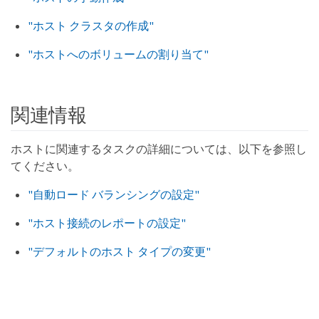
"ホスト クラスタの作成"
"ホストへのボリュームの割り当て"
関連情報
ホストに関連するタスクの詳細については、以下を参照し
てください。
"自動ロード バランシングの設定"
"ホスト接続のレポートの設定"
"デフォルトのホスト タイプの変更"