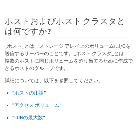
ホストおよびホスト クラスタと
は何ですか?
_ホスト_とは、ストレージ アレイ上のボリュームにI/Oを
送信するサーバーのことです。_ホスト クラスタ_とは、
複数のホストに同じボリュームを割り当てるために作成で
きるホストのグループです。
詳細については、以下を参照してください。
"ホストの用語"
"アクセス ボリューム"
"LUNの最大数"