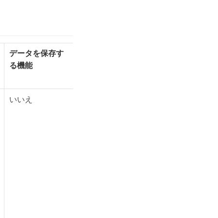
データを保存す
る機能
いいえ