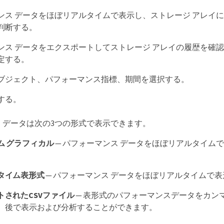
ンス データをほぼリアルタイムで表示し、ストレージ アレイ
判断する。
ンス データをエクスポートしてストレージ アレイの履歴を確
定する。
ブジェクト、パフォーマンス指標、期間を選択する。
する。
 データは次の3つの形式で表示できます。
ム グラフィカル
— パフォーマンス データをほぼリアルタイム
タイム表形式
— パフォーマンス データをほぼリアルタイムで
トされたCSVファイル
— 表形式のパフォーマンスデータをカン
、後で表示および分析することができます。