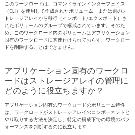
このワークロードは、コマンドラインインターフェイス
（CLI）を使用して作成されたボリューム、または別のス
トレージアレイから移行（インポート/エクスポート）さ
れたボリュームのグループで構成されています。そのた
め、このワークロード内のボリュームはアプリケーション
固有のワークロードに関連付けられておらず、ワークロー
ドを削除することはできません。
アプリケーション固有のワークロ
ードはストレージアレイの管理に
どのように役立ちますか？
アプリケーション固有のワークロードのボリューム特性
は、ワークロードがストレージアレイのコンポーネントと
やり取りする方法を決定し、特定の構成下での環境のパフ
ォーマンスを判断するのに役立ちます。