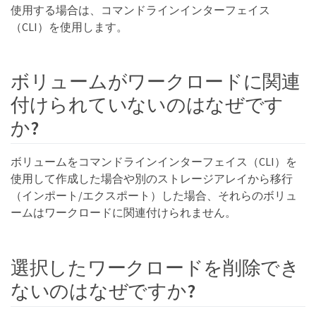
使用する場合は、コマンドラインインターフェイス
（CLI）を使用します。
ボリュームがワークロードに関連
付けられていないのはなぜです
か?
ボリュームをコマンドラインインターフェイス（CLI）を
使用して作成した場合や別のストレージアレイから移行
（インポート/エクスポート）した場合、それらのボリュ
ームはワークロードに関連付けられません。
選択したワークロードを削除でき
ないのはなぜですか?