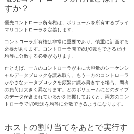
すか？
優先コントローラ所有権は、ボリュームを所有するプライ
マリコントローラを定義します。
コントローラ所有権は非常に重要であり、慎重に計画する
必要があります。コントローラ間で総I/O数をできるだけ
均等に分散する必要があります。
たとえば、一方のコントローラが主に大容量のシーケンシ
ャルデータブロックを読み取り、もう一方のコントローラ
が小さなデータブロックを頻繁に読み書きする場合、両者
の負荷は大きく異なります。どのボリュームにどのタイプ
のデータが含まれているかを把握しておくと、両方のコン
トローラでI/O転送を均等に分散できるようになります。
ホストの割り当てをあとで実行す