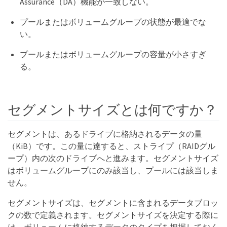
Assurance（DA）機能が一致しない。
プールまたはボリュームグループの状態が最適でな
い。
プールまたはボリュームグループの容量が小さすぎ
る。
セグメントサイズとは何ですか？
セグメントは、あるドライブに格納されるデータの量
（KiB）です。この量に達すると、ストライプ（RAIDグル
ープ）内の次のドライブへと進みます。セグメントサイズ
はボリュームグループにのみ該当し、プールには該当しま
せん。
セグメントサイズは、セグメントに含まれるデータブロッ
クの数で定義されます。セグメントサイズを決定する際に