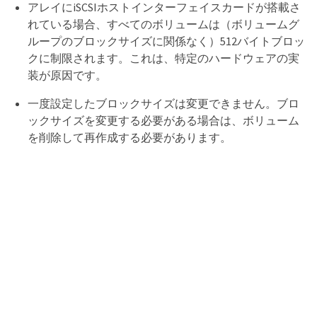
アレイにiSCSIホストインターフェイスカードが搭載さ
れている場合、すべてのボリュームは（ボリュームグ
ループのブロックサイズに関係なく）512バイトブロッ
クに制限されます。これは、特定のハードウェアの実
装が原因です。
一度設定したブロックサイズは変更できません。ブロ
ックサイズを変更する必要がある場合は、ボリューム
を削除して再作成する必要があります。