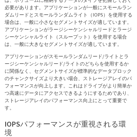
は、ボリュームに格納するデータのタイプを把握しておく
必要があります。アプリケーションが一般にスモールラン
ダムリードとスモールランダムライト（IOPS）を使用する
場合は、一般に小さなセグメントサイズが適しています。
アプリケーションがラージシーケンシャルリードとラージ
シーケンシャルライト（スループット）を使用する場合
は、一般に大きなセグメントサイズが適しています。
アプリケーションがスモールランダムリード/ライトとラ
ージシーケンシャルリード/ライトのどちらを使用するか
に関係なく、セグメントサイズが標準的なデータブロック
のチャンクサイズより大きい場合、ストレージアレイのパ
フォーマンスが向上します。これはドライブがより簡単か
つ高速にデータにアクセスできるようにするためであり、
ストレージアレイのパフォーマンス向上にとって重要で
す。
IOPSパフォーマンスが重視される環
境