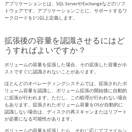
アプリケーションとは、SQL ServerやExchangeなどのソフ
トウェアです。アプリケーションごとに、サポートするワ
ークロードを1つ以上定義します。
拡張後の容量を認識させるにはど
うすればよいですか？
ボリュームの容量を拡張した場合、その拡張した容量がホ
ストですぐに認識されないことがあります。
ほとんどのオペレーティングシステムでは、拡張されたボ
リューム容量を認識し、ボリューム拡張の開始後に自動的
に拡張が行われます。ただし、この処理が行われない場合
もあります。拡張されたボリューム容量をOSが自動的に
認識しない場合は、ディスクの再スキャンまたはリブート
が必要になる可能性があります。
ボリュームの容量を拡張したら、それに応じてファイルシ