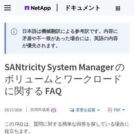
ドキュメント
日本語は機械翻訳による参考訳です。内容に
矛盾や不一致があった場合には、英語の内容
が優先されます。
SANtricity System Manager の
ボリュームとワークロード
に関する FAQ
03/17/2026
共同作成者
変更を提案
PDF
この FAQ は、質問に対する簡単な回答を探している場合に
役立ちます。