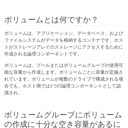
ボリュームとは何ですか？
ボリュームは、アプリケーション、データベース、および
ファイルシステムがデータを格納するコンテナです。ホス
トがストレージアレイのストレージにアクセスするために
作成される論理コンポーネントです。
ボリュームは、プールまたはボリュームグループの使用可
能な容量から作成します。ボリュームごとに容量が定義さ
れています。ボリュームが複数のドライブで構成される場
合でも、ホスト側では1つの論理コンポーネントとして認
識され、
ボリュームグループにボリューム
の作成に十分な空き容量があるに