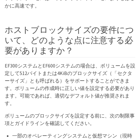
かに高速です。
ホストブロックサイズの要件につ
いて、どのような点に注意する必
要がありますか？
EF300システムとEF600システムの場合は、ボリュームを設
定して512バイトまたは4KiBのブロックサイズ（「セクタ
ーサイズ」とも呼ばれる）をサポートすることができま
す。ボリュームの作成時に正しい値を設定する必要があり
ます。可能であれば、適切なデフォルト値が推奨されま
す。
ボリュームのブロックサイズを設定する前に、次の制限事
項とガイドラインを確認してください。
一部のオペレーティングシステムと仮想マシン（現時