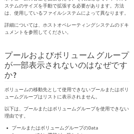
ステムのサイズを手動で拡張する必要があります。方法
は、使用しているファイルシステムによって異なります。
詳細については、ホストオペレーティングシステムのドキ
ュメントを参照してください。
プールおよびボリューム グループ
が一部表示されないのはなぜです
か?
ボリュームの移動先として使用できないプールまたはボリ
ュームグループはリストに表示されません。
以下は、プールまたはボリュームグループを使用できない
理由です。
プールまたはボリュームグループのData