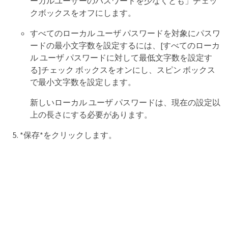
ーカルユーザーのパスワードを少なくとも」チェッ
クボックスをオフにします。
すべてのローカル ユーザ パスワードを対象にパスワ
ードの最小文字数を設定するには、[すべてのローカ
ル ユーザ パスワードに対して最低文字数を設定す
る]チェック ボックスをオンにし、スピン ボックス
で最小文字数を設定します。
新しいローカル ユーザ パスワードは、現在の設定以
上の長さにする必要があります。
*保存*をクリックします。