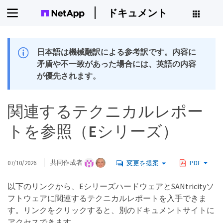
ドキュメント
日本語は機械翻訳による参考訳です。内容に
矛盾や不一致があった場合には、英語の内容
が優先されます。
関連するテクニカルレポー
トを参照（Eシリーズ）
07/10/2026
共同作成者
変更を提案
PDF
以下のリンクから、EシリーズハードウェアとSANtricityソ
フトウェアに関連するテクニカルレポートを入手できま
す。リンクをクリックすると、別のドキュメントサイトに
アクセスできます。