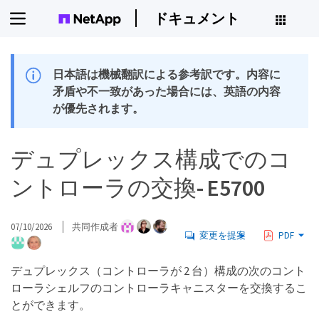
ドキュメント
日本語は機械翻訳による参考訳です。内容に
矛盾や不一致があった場合には、英語の内容
が優先されます。
デュプレックス構成でのコ
ントローラの交換- E5700
07/10/2026
共同作成者
変更を提案
PDF
デュプレックス（コントローラが 2 台）構成の次のコント
ローラシェルフのコントローラキャニスターを交換するこ
とができます。