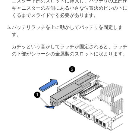
ニスター下部のスロットに挿入し、バッテリの上部が
キャニスターの左側にある小さな位置決めピンの下に
くるまでスライドする必要があります。
バッテリラッチを上に動かしてバッテリを固定しま
す。
カチッという音がしてラッチが固定されると、ラッチ
の下部がシャーシの金属製のスロットに収まります。