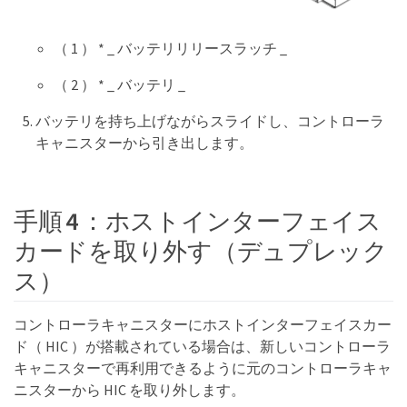
（ 1 ） * _ バッテリリリースラッチ _
（ 2 ） * _ バッテリ _
バッテリを持ち上げながらスライドし、コントローラ
キャニスターから引き出します。
手順 4 ：ホストインターフェイス
カードを取り外す（デュプレック
ス）
コントローラキャニスターにホストインターフェイスカー
ド（ HIC ）が搭載されている場合は、新しいコントローラ
キャニスターで再利用できるように元のコントローラキャ
ニスターから HIC を取り外します。