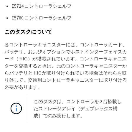
E5724 コントローラシェルフ
E5760 コントローラシェルフ
このタスクについて
各コントローラキャニスターには、コントローラカード、
バッテリ、およびオプションでホストインターフェイスカ
ード（ HIC ）が搭載されています。コントローラキャニス
ターを交換するときは、元のコントローラキャニスターか
らバッテリと HIC が取り付けられている場合はそれらを取
り外して、交換用コントローラキャニスターに取り付ける
必要があります。
このタスクは、コントローラを 2 台搭載し
たストレージアレイ（デュプレックス構
成）でのみ実行します。