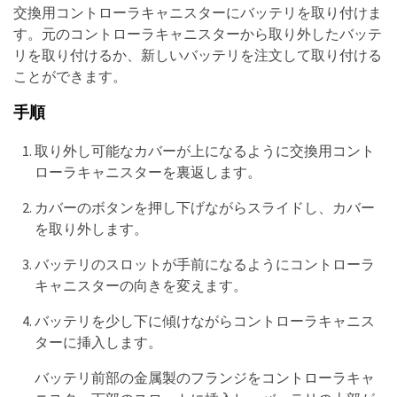
交換用コントローラキャニスターにバッテリを取り付けま
す。元のコントローラキャニスターから取り外したバッテ
リを取り付けるか、新しいバッテリを注文して取り付ける
ことができます。
手順
取り外し可能なカバーが上になるように交換用コント
ローラキャニスターを裏返します。
カバーのボタンを押し下げながらスライドし、カバー
を取り外します。
バッテリのスロットが手前になるようにコントローラ
キャニスターの向きを変えます。
バッテリを少し下に傾けながらコントローラキャニス
ターに挿入します。
バッテリ前部の金属製のフランジをコントローラキャ