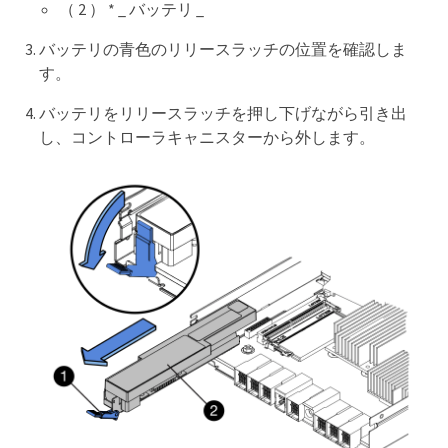
（ 2 ） * _ バッテリ _
バッテリの青色のリリースラッチの位置を確認しま
す。
バッテリをリリースラッチを押し下げながら引き出
し、コントローラキャニスターから外します。