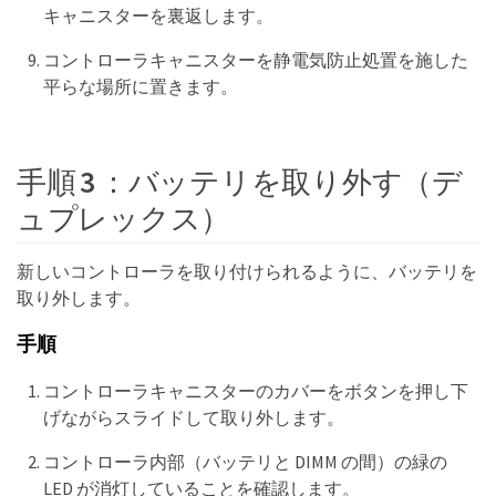
キャニスターを裏返します。
コントローラキャニスターを静電気防止処置を施した
平らな場所に置きます。
手順 3 ：バッテリを取り外す（デ
ュプレックス）
新しいコントローラを取り付けられるように、バッテリを
取り外します。
手順
コントローラキャニスターのカバーをボタンを押し下
げながらスライドして取り外します。
コントローラ内部（バッテリと DIMM の間）の緑の
LED が消灯していることを確認します。