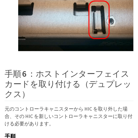
手順 6 ：ホストインターフェイス
カードを取り付ける（デュプレッ
クス）
元のコントローラキャニスターから HIC を取り外した場
合、その HIC を新しいコントローラキャニスターに取り付
ける必要があります。
手順