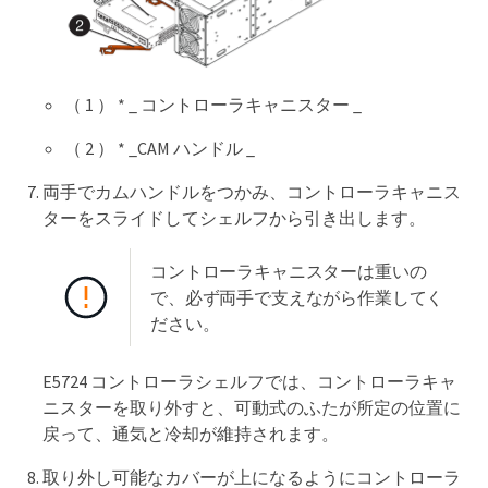
（ 1 ） * _ コントローラキャニスター _
（ 2 ） * _CAM ハンドル _
両手でカムハンドルをつかみ、コントローラキャニス
ターをスライドしてシェルフから引き出します。
コントローラキャニスターは重いの
で、必ず両手で支えながら作業してく
ださい。
E5724 コントローラシェルフでは、コントローラキャ
ニスターを取り外すと、可動式のふたが所定の位置に
戻って、通気と冷却が維持されます。
取り外し可能なカバーが上になるようにコントローラ