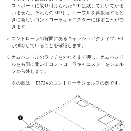
ストポートに取り付けられた SFP は残しておいてかま
いません。それらの SFP は、ケーブルを再接続すると
きに新しいコントローラキャニスターに移すことがで
きます。
コントローラの背面にあるキャッシュアクティブ LED
が消灯していることを確認します。
カムハンドルのラッチを外れるまで押し、カムハンド
ルを右側に開いてコントローラキャニスターをシェル
フから外します。
次の図は、 E5724 のコントローラシェルフの例です。