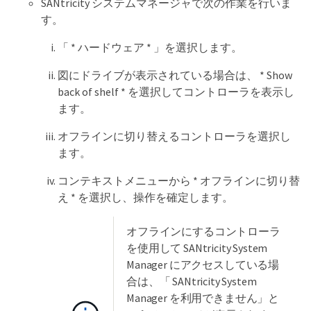
SANtricity システムマネージャで次の作業を行いま
す。
「 * ハードウェア * 」を選択します。
図にドライブが表示されている場合は、 * Show
back of shelf * を選択してコントローラを表示し
ます。
オフラインに切り替えるコントローラを選択し
ます。
コンテキストメニューから * オフラインに切り替
え * を選択し、操作を確定します。
オフラインにするコントローラ
を使用して SANtricity System
Manager にアクセスしている場
合は、「 SANtricity System
Manager を利用できません」と