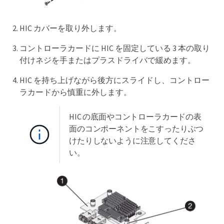
HIC カバーを取り外します。
コントローラカードに HIC を固定している 3 本の取り
付けネジを手またはプラスドライバで緩めます。
HIC を持ち上げながら後方にスライドし、コントロー
ラカードから慎重に外します。
HIC の底面やコントローラカードの表
面のコンポーネントをこすったりぶつ
けたりしないように注意してくださ
い。