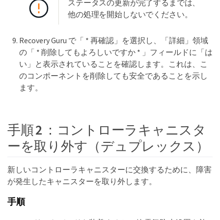
ステータスの更新が完了するまでは、
他の処理を開始しないでください。
Recovery Guru で「 * 再確認」を選択し、「詳細」領域
の「 * 削除してもよろしいですか * 」フィールドに「は
い」と表示されていることを確認します。これは、こ
のコンポーネントを削除しても安全であることを示し
ます。
手順 2 ：コントローラキャニスタ
ーを取り外す（デュプレックス）
新しいコントローラキャニスターに交換するために、障害
が発生したキャニスターを取り外します。
手順