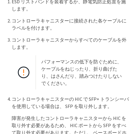
ESD リストバンドを装着するか、静電気防止処置を施
します。
コントローラキャニスターに接続された各ケーブルに
ラベルを付けます。
コントローラキャニスターからすべてのケーブルを外
します。
パフォーマンスの低下を防ぐために、
ケーブルをねじったり、折り曲げた
り、はさんだり、踏みつけたりしない
でください。
コントローラキャニスターの HIC で SFP+ トランシーバ
を使用している場合は、 SFP を取り外します。
障害が発生したコントローラキャニスターから HIC を
取り外す必要があるため、 HIC ポートから SFP をすべ
て取り外す必要があります。ただし、ベースボードホ