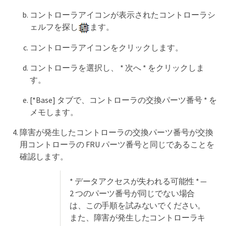
コントローラアイコンが表示されたコントローラシ
ェルフを探し
ます。
コントローラアイコンをクリックします。
コントローラを選択し、 * 次へ * をクリックしま
す。
[*Base] タブで、コントローラの交換パーツ番号 * を
メモします。
障害が発生したコントローラの交換パーツ番号が交換
用コントローラの FRU パーツ番号と同じであることを
確認します。
* データアクセスが失われる可能性 * —
2 つのパーツ番号が同じでない場合
は、この手順を試みないでください。
また、障害が発生したコントローラキ