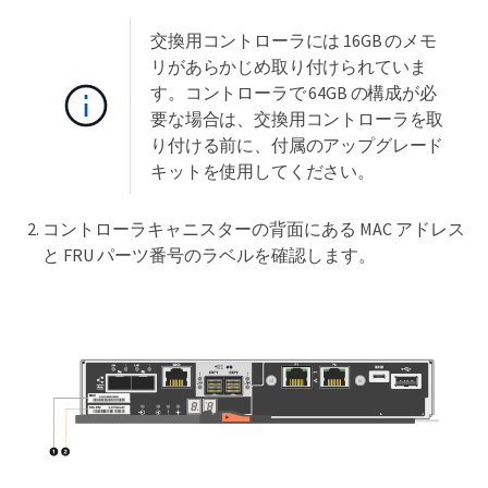
交換用コントローラには 16GB のメモ
リがあらかじめ取り付けられていま
す。コントローラで 64GB の構成が必
要な場合は、交換用コントローラを取
り付ける前に、付属のアップグレード
キットを使用してください。
コントローラキャニスターの背面にある MAC アドレス
と FRU パーツ番号のラベルを確認します。