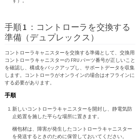
す）。
手順 1 ：コントローラを交換する
準備（デュプレックス）
コントローラキャニスターを交換する準備として、交換用
コントローラキャニスターの FRU パーツ番号が正しいこと
を確認し、構成をバックアップし、サポートデータを収集
します。コントローラがオンラインの場合はオフラインに
する必要があります。
手順
新しいコントローラキャニスターを開封し、静電気防
止処置を施した平らな場所に置きます。
梱包材は、障害が発生したコントローラキャニスター
を発送するときのために保管しておいてください。