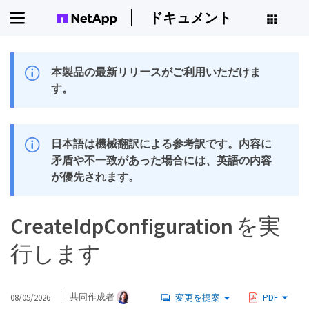
ドキュメント
本製品の最新リリースがご利用いただけま
す。
日本語は機械翻訳による参考訳です。内容に
矛盾や不一致があった場合には、英語の内容
が優先されます。
CreateIdpConfiguration を実
行します
08/05/2026
共同作成者
変更を提案
PDF