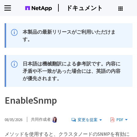
ドキュメント
本製品の最新リリースがご利用いただけま
す。
日本語は機械翻訳による参考訳です。内容に
矛盾や不一致があった場合には、英語の内容
が優先されます。
EnableSnmp
08/05/2026
共同作成者
変更を提案
PDF
メソッドを使用すると、クラスタノードのSNMPを有効に