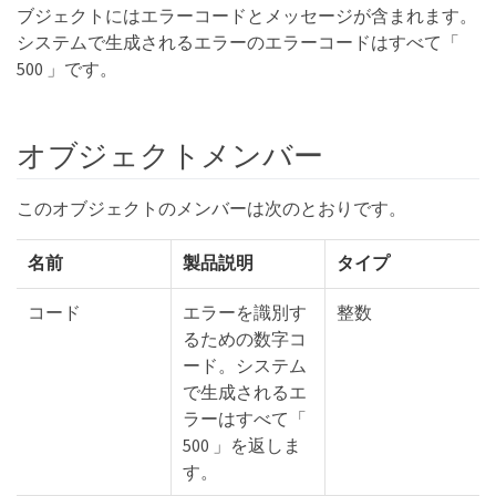
ブジェクトにはエラーコードとメッセージが含まれます。
システムで生成されるエラーのエラーコードはすべて「
500 」です。
オブジェクトメンバー
このオブジェクトのメンバーは次のとおりです。
名前
製品説明
タイプ
コード
エラーを識別す
整数
るための数字コ
ード。システム
で生成されるエ
ラーはすべて「
500 」を返しま
す。