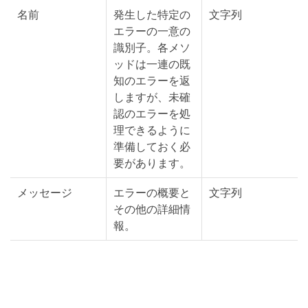
名前
発生した特定の
文字列
エラーの一意の
識別子。各メソ
ッドは一連の既
知のエラーを返
しますが、未確
認のエラーを処
理できるように
準備しておく必
要があります。
メッセージ
エラーの概要と
文字列
その他の詳細情
報。