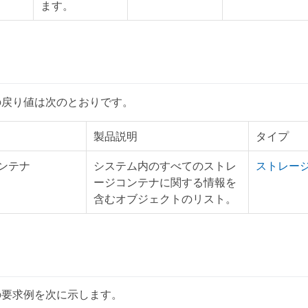
ます。
の戻り値は次のとおりです。
製品説明
タイプ
ンテナ
システム内のすべてのストレ
ストレー
ージコンテナに関する情報を
含むオブジェクトのリスト。
の要求例を次に示します。