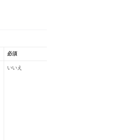
必須
いいえ