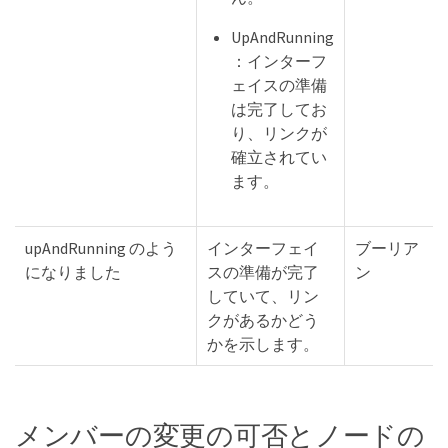
UpAndRunning
：インターフ
ェイスの準備
は完了してお
り、リンクが
確立されてい
ます。
upAndRunning のよう
インターフェイ
ブーリア
になりました
スの準備が完了
ン
していて、リン
クがあるかどう
かを示します。
メンバーの変更の可否とノードの