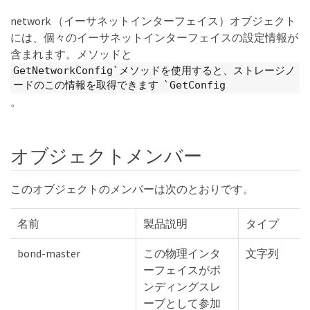
network （イーサネットインターフェイス）オブジェクト
には、個々のイーサネットインターフェイスの設定情報が
含まれます。メソッドと
GetNetworkConfig`メソッドを使用すると、ストレージノ
ードのこの情報を取得できます `GetConfig
。
オブジェクトメンバー
このオブジェクトのメンバーは次のとおりです。
名前
製品説明
タイプ
bond-master
この物理インタ
文字列
ーフェイスがボ
ンディングスレ
ーブとして参加