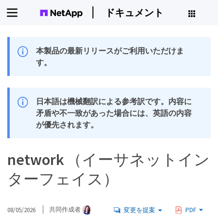
ドキュメント
本製品の最新リリースがご利用いただけま
す。
日本語は機械翻訳による参考訳です。内容に
矛盾や不一致があった場合には、英語の内容
が優先されます。
network （イーサネットイン
ターフェイス）
08/05/2026
共同作成者
変更を提案
PDF