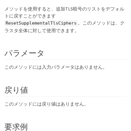
メソッドを使用すると、追加TLS暗号のリストをデフォル
トに戻すことができます
。このメソッドは、ク
ResetSupplementalTlsCiphers
ラスタ全体に対して使用できます。
パラメータ
このメソッドには入力パラメータはありません。
戻り値
このメソッドには戻り値はありません。
要求例