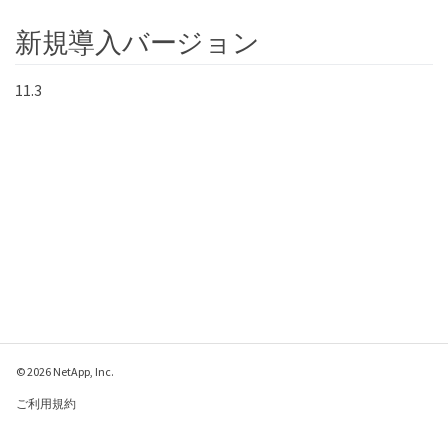
新規導入バージョン
11.3
© 2026 NetApp, Inc.
ご利用規約
プライバシー ポリシ