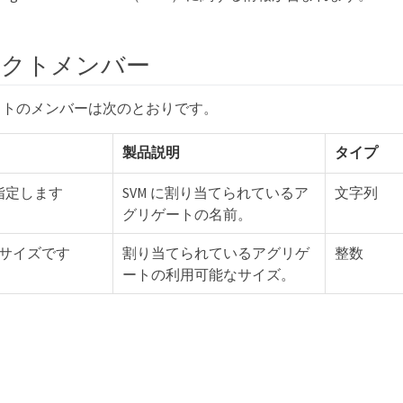
ェクトメンバー
クトのメンバーは次のとおりです。
製品説明
タイプ
 を指定します
SVM に割り当てられているア
文字列
グリゲートの名前。
ble サイズです
割り当てられているアグリゲ
整数
ートの利用可能なサイズ。