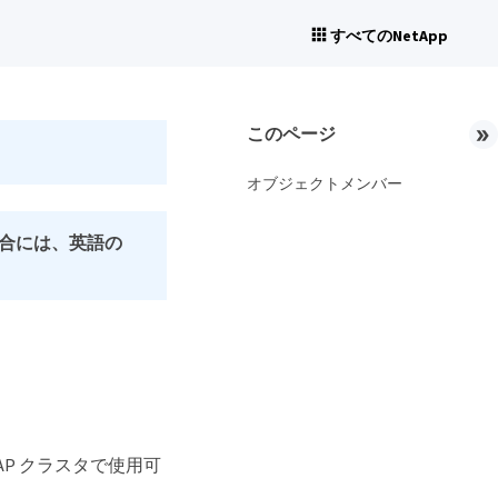
すべてのNetApp
このページ
オブジェクトメンバー
合には、英語の
ONTAP クラスタで使用可