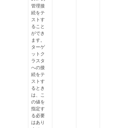
管理接
続をテ
ストす
ること
ができ
ます。
ターゲ
ットク
ラスタ
への接
続をテ
ストす
るとき
は、こ
の値を
指定す
る必要
はあり