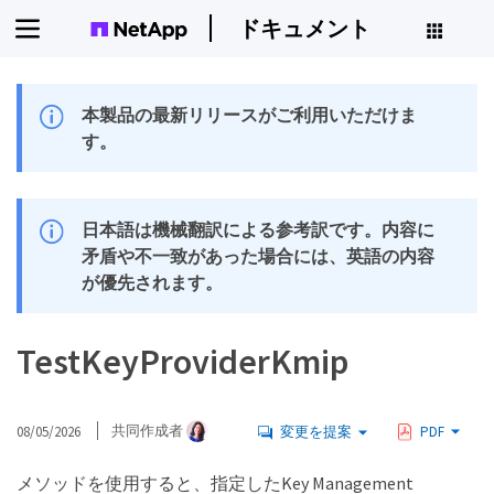
ドキュメント
本製品の最新リリースがご利用いただけま
す。
日本語は機械翻訳による参考訳です。内容に
矛盾や不一致があった場合には、英語の内容
が優先されます。
TestKeyProviderKmip
08/05/2026
共同作成者
変更を提案
PDF
メソッドを使用すると、指定したKey Management