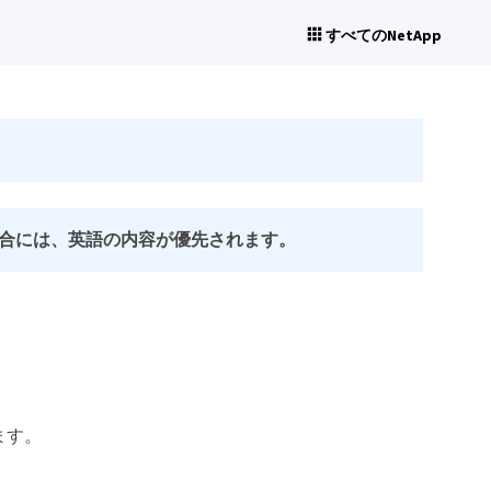
すべてのNetApp
合には、英語の内容が優先されます。
ます。