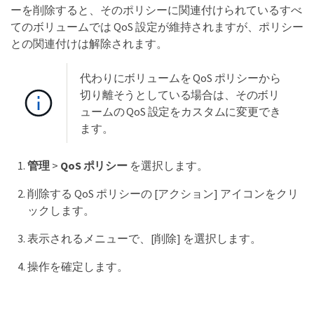
ーを削除すると、そのポリシーに関連付けられているすべ
てのボリュームでは QoS 設定が維持されますが、ポリシー
との関連付けは解除されます。
代わりにボリュームを QoS ポリシーから
切り離そうとしている場合は、そのボリ
ュームの QoS 設定をカスタムに変更でき
ます。
管理
>
QoS ポリシー
を選択します。
削除する QoS ポリシーの [アクション] アイコンをクリ
ックします。
表示されるメニューで、[削除] を選択します。
操作を確定します。