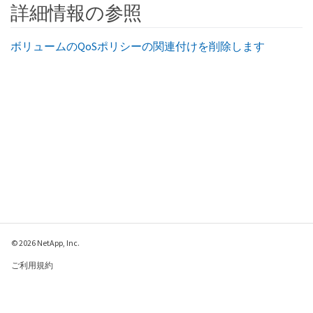
詳細情報の参照
ボリュームのQoSポリシーの関連付けを削除します
© 2026 NetApp, Inc.
ご利用規約
プライバシー ポリシ
ー