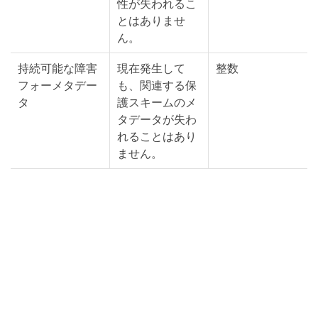
性が失われるこ
とはありませ
ん。
持続可能な障害
現在発生して
整数
フォーメタデー
も、関連する保
タ
護スキームのメ
タデータが失わ
れることはあり
ません。