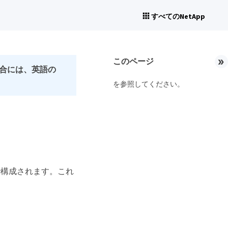
すべてのNetApp
このページ
合には、英語の
を参照してください。
件で構成されます。これ