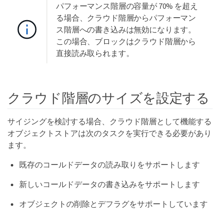
パフォーマンス階層の容量が 70% を超え
る場合、クラウド階層からパフォーマン
ス階層への書き込みは無効になります。
この場合、ブロックはクラウド階層から
直接読み取られます。
クラウド階層のサイズを設定する
サイジングを検討する場合、クラウド階層として機能する
オブジェクトストアは次のタスクを実行できる必要があり
ます。
既存のコールドデータの読み取りをサポートします
新しいコールドデータの書き込みをサポートします
オブジェクトの削除とデフラグをサポートしています