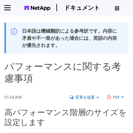
ドキュメント
日本語は機械翻訳による参考訳です。内容に
矛盾や不一致があった場合には、英語の内容
が優先されます。
パフォーマンスに関する考
慮事項
07/14/2026
変更を提案
PDF
高パフォーマンス階層のサイズを
設定します