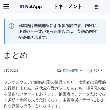
ドキュメント
日本語は機械翻訳による参考訳です。内容に
矛盾や不一致があった場合には、英語の内容
が優先されます。
まとめ
04/28/2023
変更を提案
PDF
ランサムウェアは組織犯罪の製品であり、攻撃者は倫理的
に行動しません。身代金を受け取ったあとも、復号化の鍵
を渡さないケースもあります。被害者は、データだけでな
く多額の金銭も失うだけでなく、本番環境のデータ損失に
伴う影響も被ることになります。