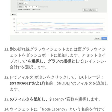
別の折れ線グラフウィジェットまたは面グラフウィジ
ェットをダッシュボードに追加します。アセットタイ
プとして*
を選択し、グラフの指標として
[レイテンシ-
合計]*を選択します。
[+でフィルタ]ボタンをクリックして、
[ストレージ：
$STORAGE]*および
[名前：$NODE]*のフィルタを追加し
ます。
のフィルタを追加し、
$latency *変数を選択します。
ウィジェットに「Node Latency」という名前を付けて