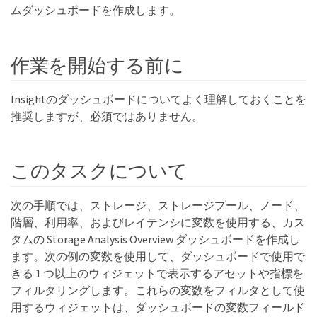
ムダッシュボードを作成します。
作業を開始する前に
Insightのダッシュボードについてよく理解しておくことを
推奨しますが、必須ではありません。
このタスクについて
次の手順では、ストレージ、ストレージプール、ノード、
階層、利用率、およびレイテンシに変数を使用する、カス
タムの Storage Analysis Overview ダッシュボードを作成し
ます。次の例の変数を使用して、ダッシュボードで使用で
きる 1 つ以上のウィジェットで表示するアセットや指標を
フィルタリングします。これらの変数をフィルタとして使
用するウィジェットは、ダッシュボードの変数フィールド