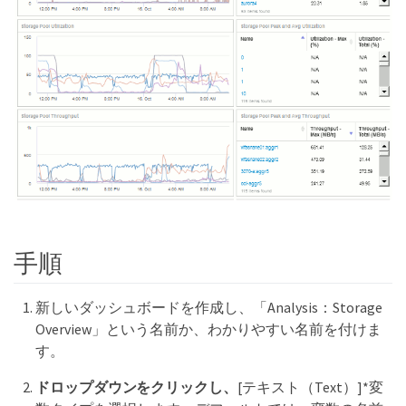
手順
新しいダッシュボードを作成し、「Analysis：Storage
Overview」という名前か、わかりやすい名前を付けま
す。
ドロップダウンをクリックし、
[テキスト（Text）]*変