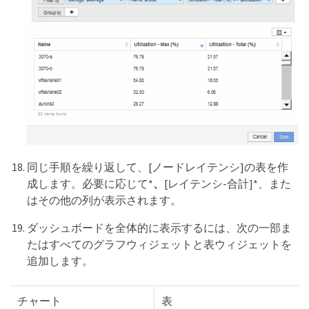
同じ手順を繰り返して、[ノードレイテンシ]の表を作
成します。必要に応じて*
、
[レイテンシ-合計]*、また
はその他の列が表示されます。
ダッシュボードを全体的に表示するには、次の一部ま
たはすべてのグラフウィジェットと表ウィジェットを
追加します。
チャート
表