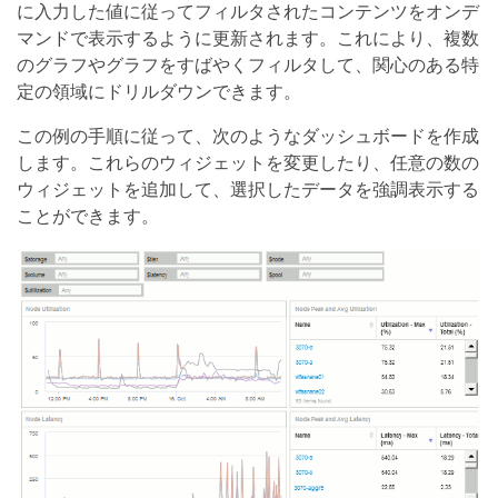
に入力した値に従ってフィルタされたコンテンツをオンデ
マンドで表示するように更新されます。これにより、複数
のグラフやグラフをすばやくフィルタして、関心のある特
定の領域にドリルダウンできます。
この例の手順に従って、次のようなダッシュボードを作成
します。これらのウィジェットを変更したり、任意の数の
ウィジェットを追加して、選択したデータを強調表示する
ことができます。