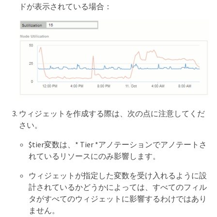
ドが表示されている場合：
ウィジェットを作成する際は、次の点に注意してくだ
さい。
$tier変数は、* Tier *アノテーションでアノテートさ
れているリソースにのみ影響します。
ウィジェットが指定した変数を受け入れるように設
計されているかどうかによっては、すべてのフィル
タがすべてのウィジェットに影響するわけではあり
ません。