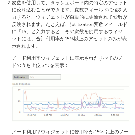
変数を使用して、ダッシュボード内の特定のアセット
に絞り込むことができます。変数フィールドに値を入
力すると、ウィジェットが自動的に更新されて変数が
反映されます。たとえば、$utilization変数フィールド
に「15」と入力すると、その変数を使用するウィジェ
ットには、合計利用率が15%以上のアセットのみが表
示されます。
ノード利用率ウィジェットに表示されたすべてのノー
ドのうち上位 5 つを表示：
ノード利用率ウィジェットに使用率が 15% 以上のノー