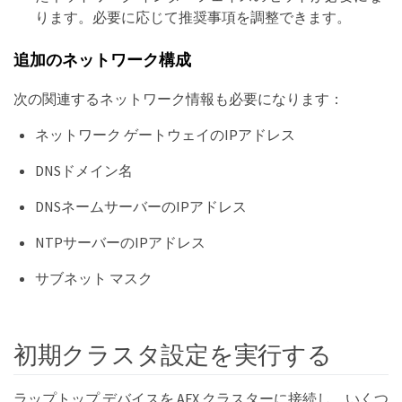
ります。必要に応じて推奨事項を調整できます。
追加のネットワーク構成
次の関連するネットワーク情報も必要になります：
ネットワーク ゲートウェイのIPアドレス
DNSドメイン名
DNSネームサーバーのIPアドレス
NTPサーバーのIPアドレス
サブネット マスク
初期クラスタ設定を実行する
ラップトップ デバイスを AFX クラスターに接続し、いくつ