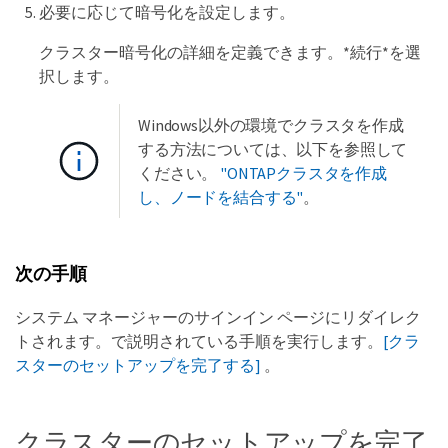
必要に応じて暗号化を設定します。
クラスター暗号化の詳細を定義できます。*続行*を選
択します。
Windows以外の環境でクラスタを作成
する方法については、以下を参照して
ください。
"ONTAPクラスタを作成
し、ノードを結合する"
。
次の手順
システム マネージャーのサインイン ページにリダイレク
トされます。で説明されている手順を実行します。
[クラ
スターのセットアップを完了する]
。
クラスターのセットアップを完了