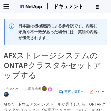
ドキュメント
日本語は機械翻訳による参考訳です。内容に
矛盾や不一致があった場合には、英語の内容
が優先されます。
AFXストレージシステムの
ONTAPクラスタをセットア
ップする
07/10/2026
共同作成者
変更を提案
PDF
AFXハードウェアのインストールが完了したら、ONTAPク
ラスタのセットアップを完了できます。このプロセスに