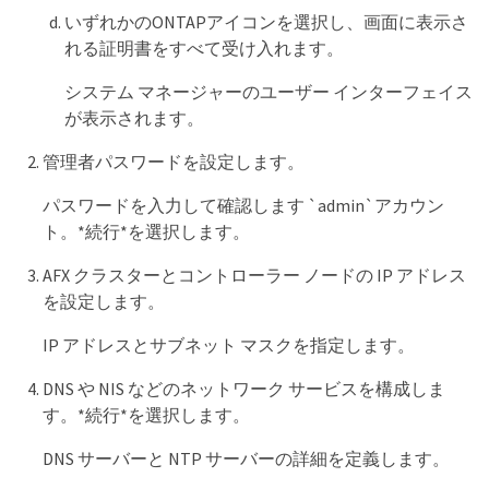
いずれかのONTAPアイコンを選択し、画面に表示さ
れる証明書をすべて受け入れます。
システム マネージャーのユーザー インターフェイス
が表示されます。
管理者パスワードを設定します。
パスワードを入力して確認します `admin`アカウン
ト。*続行*を選択します。
AFX クラスターとコントローラー ノードの IP アドレス
を設定します。
IP アドレスとサブネット マスクを指定します。
DNS や NIS などのネットワーク サービスを構成しま
す。*続行*を選択します。
DNS サーバーと NTP サーバーの詳細を定義します。