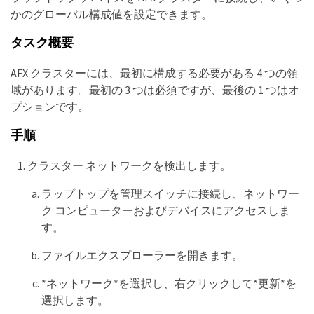
かのグローバル構成値を設定できます。
タスク概要
AFX クラスターには、最初に構成する必要がある 4 つの領
域があります。最初の 3 つは必須ですが、最後の 1 つはオ
プションです。
手順
クラスター ネットワークを検出します。
ラップトップを管理スイッチに接続し、ネットワー
ク コンピューターおよびデバイスにアクセスしま
す。
ファイルエクスプローラーを開きます。
*ネットワーク*を選択し、右クリックして*更新*を
選択します。