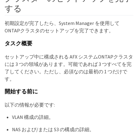
する
初期設定が完了したら、System Manager を使用して
ONTAPクラスタのセットアップを完了できます。
タスク概要
セットアップ中に構成される AFX システムONTAPクラスタ
には 3 つの領域があります。可能であれば 3 つすべてを完
了してください。ただし、必須なのは最初の 1 つだけで
す。
開始する前に
以下の情報が必要です:
VLAN 構成の詳細。
NAS および/または S3 の構成の詳細。