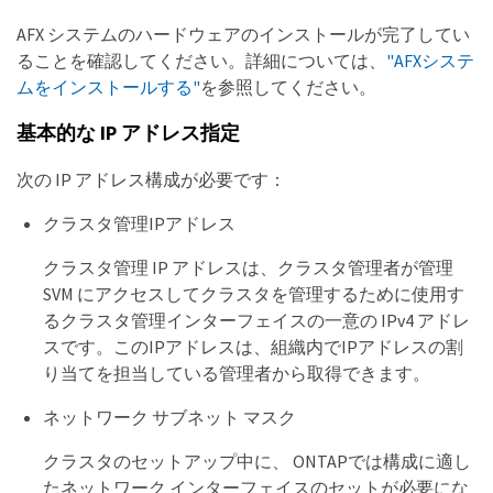
AFX システムのハードウェアのインストールが完了してい
ることを確認してください。詳細については、
"AFXシステ
ムをインストールする"
を参照してください。
基本的な IP アドレス指定
次の IP アドレス構成が必要です：
クラスタ管理IPアドレス
クラスタ管理 IP アドレスは、クラスタ管理者が管理
SVM にアクセスしてクラスタを管理するために使用す
るクラスタ管理インターフェイスの一意の IPv4 アドレ
スです。このIPアドレスは、組織内でIPアドレスの割
り当てを担当している管理者から取得できます。
ネットワーク サブネット マスク
クラスタのセットアップ中に、 ONTAPでは構成に適し
たネットワーク インターフェイスのセットが必要にな