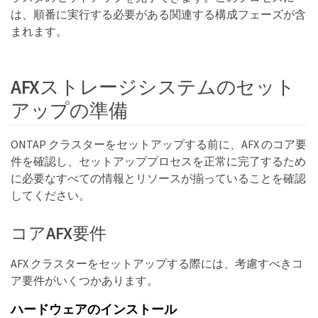
は、順番に実行する必要がある関連する構成フェーズが含
まれます。
AFXストレージシステムのセット
アップの準備
ONTAP クラスターをセットアップする前に、AFX のコア要
件を確認し、セットアッププロセスを正常に完了するため
に必要なすべての情報とリソースが揃っていることを確認
してください。
コアAFX要件
AFX クラスターをセットアップする際には、考慮すべきコ
ア要件がいくつかあります。
ハードウェアのインストール