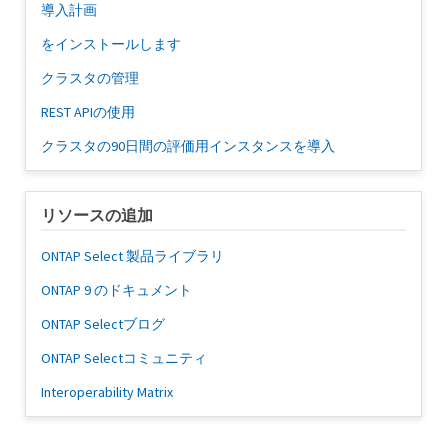
導入計画
をインストールします
クラスタの管理
REST APIの使用
クラスタの90日間の評価用インスタンスを導入
リソースの追加
ONTAP Select 製品ライブラリ
ONTAP 9 のドキュメント
ONTAP Selectブログ
ONTAP Selectコミュニティ
Interoperability Matrix