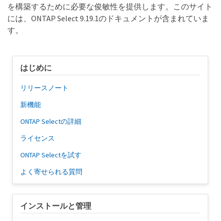
を構築するために必要な俊敏性を提供します。このサイト
には、ONTAP Select 9.19.1のドキュメントが含まれていま
す。
はじめに
リリースノート
新機能
ONTAP Selectの詳細
ライセンス
ONTAP Selectを試す
よく寄せられる質問
インストールと管理