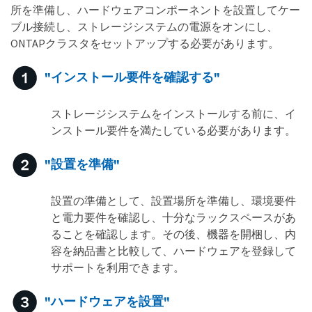
所を準備し、ハードウェアコンポーネントを設置してケー
ブル接続し、ストレージシステムの電源をオンにし、
ONTAPクラスタをセットアップする必要があります。
"インストール要件を確認する"
ストレージシステムをインストールする前に、イ
ンストール要件を満たしている必要があります。
"設置を準備"
設置の準備として、設置場所を準備し、環境要件
と電力要件を確認し、十分なラックスペースがあ
ることを確認します。その後、機器を開梱し、内
容を納品書と比較して、ハードウェアを登録して
サポートを利用できます。
"ハードウェアを設置"