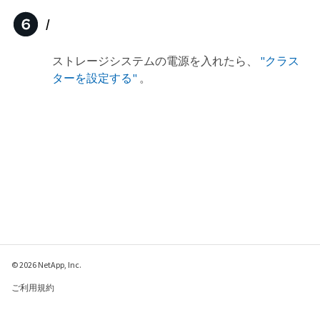
/
ストレージシステムの電源を入れたら、
"クラス
ターを設定する"
。
© 2026 NetApp, Inc.
ご利用規約
プライバシー ポリシ