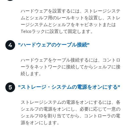
ハードウェアを設置するには、ストレージシステ
ムとシェルフ用のレールキットを設置し、ストレ
ージシステムとシェルフをキャビネットまたは
Telcoラックに設置して固定します。
"ハードウェアのケーブル接続"
ハードウェアをケーブル接続するには、コントロ
ーラをネットワークに接続してからシェルフに接
続します。
"ストレージ・システムの電源をオンにする"
ストレージシステムの電源をオンにするには、各
シェルフの電源をオンにし、必要に応じて一意の
シェルフIDを割り当ててから、コントローラの電
源をオンにします。