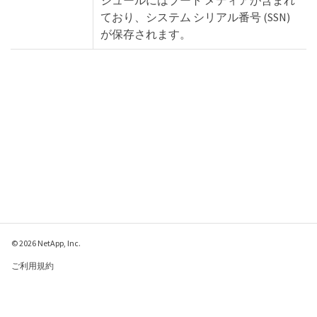
ており、システム シリアル番号 (SSN)
が保存されます。
© 2026 NetApp, Inc.
ご利用規約
プライバシー ポリシ
ー