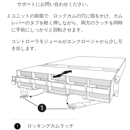
サポートにお問い合わせください。
ユニットの前面で、ロックカムの穴に指をかけ、カム
レバーのタブを軽く押しながら、両方のラッチを同時
に手前にしっかりと回転させます。
コントローラモジュールがエンクロージャから少し引
き出します。
ロッキングカムラッチ