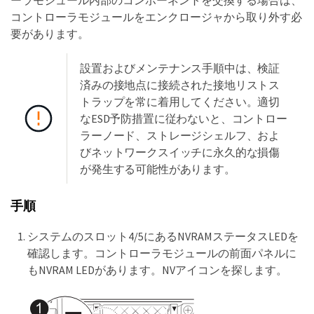
ーラモジュール内部のコンポーネントを交換する場合は、
コントローラモジュールをエンクロージャから取り外す必
要があります。
設置およびメンテナンス手順中は、検証
済みの接地点に接続された接地リストス
トラップを常に着用してください。適切
なESD予防措置に従わないと、コントロー
ラーノード、ストレージシェルフ、およ
びネットワークスイッチに永久的な損傷
が発生する可能性があります。
手順
システムのスロット4/5にあるNVRAMステータスLEDを
確認します。コントローラモジュールの前面パネルに
もNVRAM LEDがあります。NVアイコンを探します。