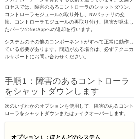
ロセスでは、障害のあるコントローラのシャットダウン、
コントローラモジュールの取り外し、NVバッテリの交
換、コントローラモジュールの再取り付け、障害が発生し
たパーツのNetAppへの返却を行います。
システムのその他のコンポーネントがすべて正常に動作し
ている必要があります。問題がある場合は、必ずテクニカ
ルサポートにお問い合わせください。
手順 1 ：障害のあるコントローラ
をシャットダウンします
次のいずれかのオプションを使用して、障害のあるコント
ローラをシャットダウンまたはテイクオーバーします。
オプション 1 ：ほとんどのシステム