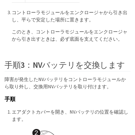
コントローラモジュールをエンクロージャから引き出
し、平らで安定した場所に置きます。
このとき、コントローラモジュールをエンクロージャ
から引き出すときは、必ず底面を支えてください。
手順3：NVバッテリを交換します
障害が発生したNVバッテリをコントローラモジュールか
ら取り外し、交換用NVバッテリを取り付けます。
手順
エアダクトカバーを開き、NVバッテリの位置を確認し
ます。