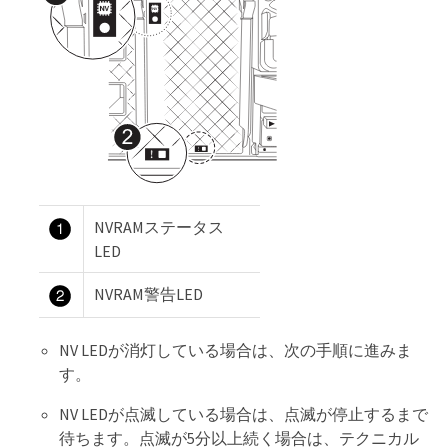
NVRAMステータス
LED
NVRAM警告LED
NV LEDが消灯している場合は、次の手順に進みま
す。
NV LEDが点滅している場合は、点滅が停止するまで
待ちます。点滅が5分以上続く場合は、テクニカル