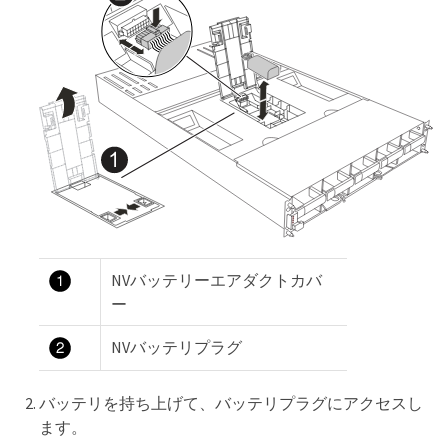
NVバッテリーエアダクトカバ
ー
NVバッテリプラグ
バッテリを持ち上げて、バッテリプラグにアクセスし
ます。