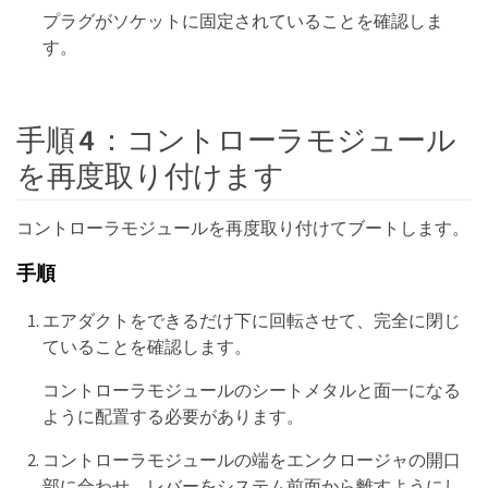
プラグがソケットに固定されていることを確認しま
す。
手順 4 ：コントローラモジュール
を再度取り付けます
コントローラモジュールを再度取り付けてブートします。
手順
エアダクトをできるだけ下に回転させて、完全に閉じ
ていることを確認します。
コントローラモジュールのシートメタルと面一になる
ように配置する必要があります。
コントローラモジュールの端をエンクロージャの開口
部に合わせ、レバーをシステム前面から離すようにし