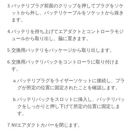
バッテリプラグ前面のクリップを押してプラグをソケ
ットから外し、バッテリケーブルをソケットから抜き
ます。
バッテリを持ち上げてエアダクトとコントローラモジ
ュールから取り出し、脇に置きます。
交換用バッテリをパッケージから取り出します。
交換用バッテリパックをコントローラに取り付けま
す。
バッテリプラグをライザーソケットに接続し、プラ
グが所定の位置に固定されたことを確認します。
バッテリパックをスロットに挿入し、バッテリパッ
クをしっかりと押し下げて所定の位置に固定しま
す。
NVエアダクトカバーを閉じます。