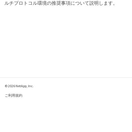
ルチプロトコル環境の推奨事項について説明します。
© 2026 NetApp, Inc.
ご利用規約
プライバシー ポリシ
ー
クッキー ポリシー
クッキーの設定