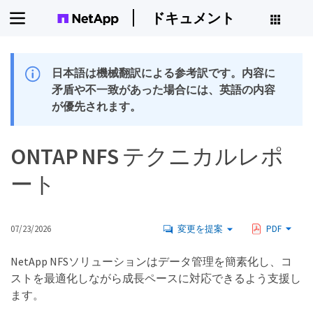
ドキュメント
日本語は機械翻訳による参考訳です。内容に
矛盾や不一致があった場合には、英語の内容
が優先されます。
ONTAP NFS テクニカルレポ
ート
07/23/2026
変更を提案
PDF
NetApp NFSソリューションはデータ管理を簡素化し、コ
ストを最適化しながら成長ペースに対応できるよう支援し
ます。