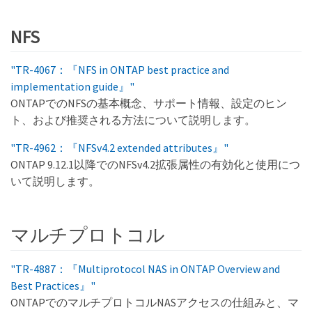
NFS
"TR-4067：『NFS in ONTAP best practice and
implementation guide』"
ONTAPでのNFSの基本概念、サポート情報、設定のヒン
ト、および推奨される方法について説明します。
"TR-4962：『NFSv4.2 extended attributes』"
ONTAP 9.12.1以降でのNFSv4.2拡張属性の有効化と使用につ
いて説明します。
マルチプロトコル
"TR-4887：『Multiprotocol NAS in ONTAP Overview and
Best Practices』"
ONTAPでのマルチプロトコルNASアクセスの仕組みと、マ