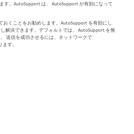
toSupport は、 AutoSupport が有効になって
おくことをお勧めします。AutoSupport を有効にし
きます。デフォルトでは、 AutoSupport を無
れます。 送信を成功させるには、ネットワークで
があります。