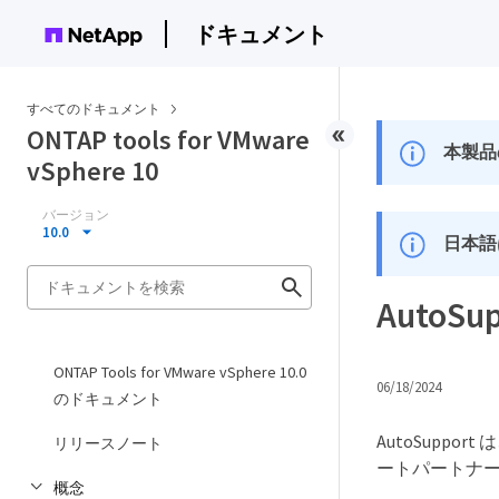
ドキュメント
すべてのドキュメント
ONTAP tools for VMware
本製品
vSphere 10
バージョン
10.0
日本語
AutoSup
ONTAP Tools for VMware vSphere 10.0
06/18/2024
のドキュメント
AutoSup
リリースノート
ートパートナ
概念