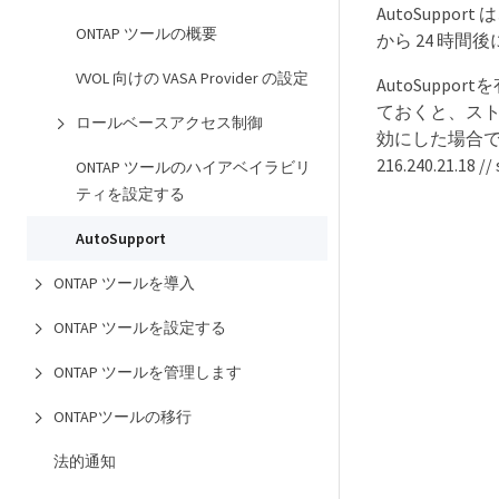
AutoSuppo
ONTAP ツールの概要
から 24 時
VVOL 向けの VASA Provider の設定
AutoSupp
ておくと、スト
ロールベースアクセス制御
効にした場合で
216.240.21
ONTAP ツールのハイアベイラビリ
ティを設定する
AutoSupport
ONTAP ツールを導入
ONTAP ツールを設定する
ONTAP ツールを管理します
ONTAPツールの移行
法的通知