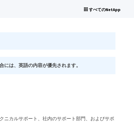
すべてのNetApp
合には、英語の内容が優先されます。
ップテクニカルサポート、社内のサポート部門、およびサポ