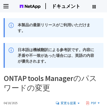
ドキュメント
本製品の最新リリースがご利用いただけま
す。
日本語は機械翻訳による参考訳です。内容に
矛盾や不一致があった場合には、英語の内容
が優先されます。
ONTAP tools Managerのパス
ワードの変更
04/18/2025
変更を提案
PDF