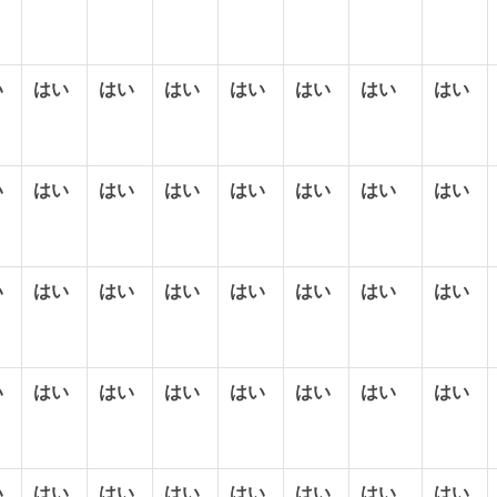
い
はい
はい
はい
はい
はい
はい
はい
い
はい
はい
はい
はい
はい
はい
はい
い
はい
はい
はい
はい
はい
はい
はい
い
はい
はい
はい
はい
はい
はい
はい
い
はい
はい
はい
はい
はい
はい
はい