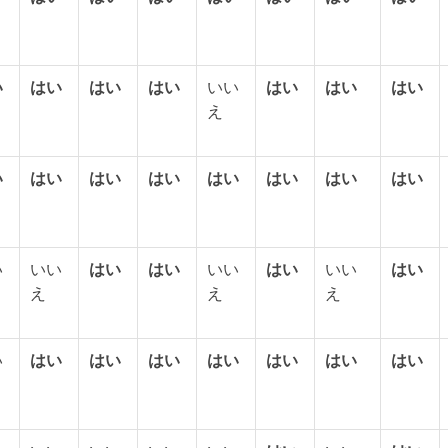
い
はい
はい
はい
いい
はい
はい
はい
え
い
はい
はい
はい
はい
はい
はい
はい
い
いい
はい
はい
いい
はい
いい
はい
え
え
え
い
はい
はい
はい
はい
はい
はい
はい