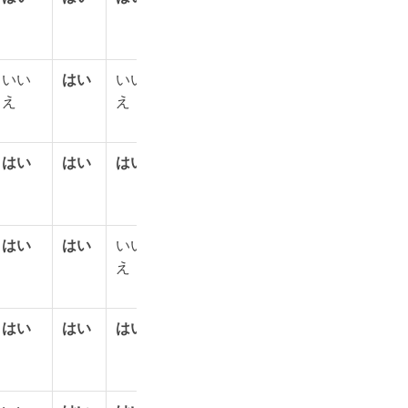
いい
はい
いい
はい
いい
はい
いい
え
え
え
え
はい
はい
はい
はい
はい
はい
はい
はい
はい
いい
はい
いい
はい
いい
え
え
え
はい
はい
はい
はい
はい
はい
はい